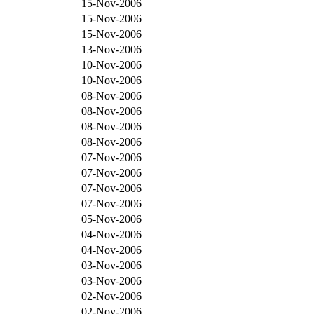
15-Nov-2006
15-Nov-2006
15-Nov-2006
13-Nov-2006
10-Nov-2006
10-Nov-2006
08-Nov-2006
08-Nov-2006
08-Nov-2006
08-Nov-2006
07-Nov-2006
07-Nov-2006
07-Nov-2006
07-Nov-2006
05-Nov-2006
04-Nov-2006
04-Nov-2006
03-Nov-2006
03-Nov-2006
02-Nov-2006
02-Nov-2006