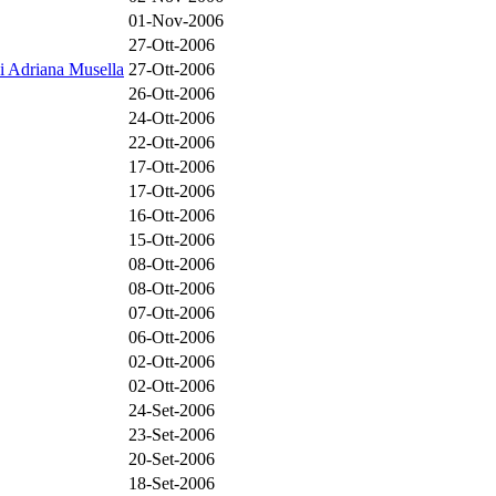
01-Nov-2006
27-Ott-2006
di Adriana Musella
27-Ott-2006
26-Ott-2006
24-Ott-2006
22-Ott-2006
17-Ott-2006
17-Ott-2006
16-Ott-2006
15-Ott-2006
08-Ott-2006
08-Ott-2006
07-Ott-2006
06-Ott-2006
02-Ott-2006
02-Ott-2006
24-Set-2006
23-Set-2006
20-Set-2006
18-Set-2006