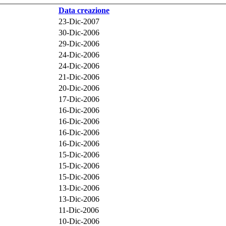
Data creazione
23-Dic-2007
30-Dic-2006
29-Dic-2006
24-Dic-2006
24-Dic-2006
21-Dic-2006
20-Dic-2006
17-Dic-2006
16-Dic-2006
16-Dic-2006
16-Dic-2006
16-Dic-2006
15-Dic-2006
15-Dic-2006
15-Dic-2006
13-Dic-2006
13-Dic-2006
11-Dic-2006
10-Dic-2006