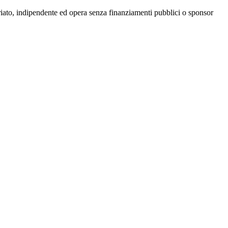
riato, indipendente ed opera senza finanziamenti pubblici o sponsor