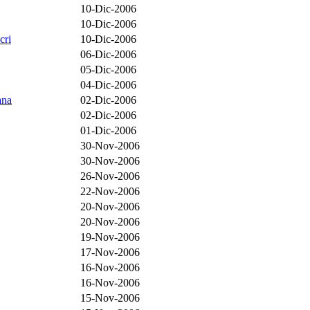
10-Dic-2006
10-Dic-2006
cri
10-Dic-2006
06-Dic-2006
05-Dic-2006
04-Dic-2006
ana
02-Dic-2006
02-Dic-2006
01-Dic-2006
30-Nov-2006
30-Nov-2006
26-Nov-2006
22-Nov-2006
20-Nov-2006
20-Nov-2006
19-Nov-2006
17-Nov-2006
16-Nov-2006
16-Nov-2006
15-Nov-2006