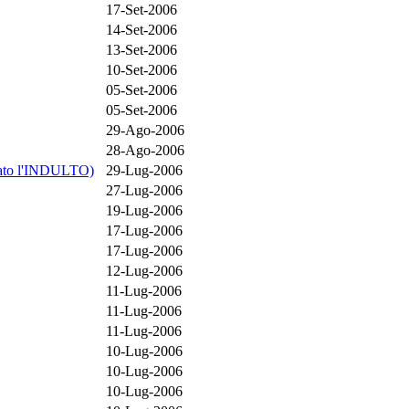
17-Set-2006
14-Set-2006
13-Set-2006
10-Set-2006
05-Set-2006
05-Set-2006
29-Ago-2006
28-Ago-2006
votato l'INDULTO)
29-Lug-2006
27-Lug-2006
19-Lug-2006
17-Lug-2006
17-Lug-2006
12-Lug-2006
11-Lug-2006
11-Lug-2006
11-Lug-2006
10-Lug-2006
10-Lug-2006
10-Lug-2006