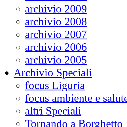
archivio 2009
archivio 2008
archivio 2007
archivio 2006
archivio 2005
Archivio Speciali
focus Liguria
focus ambiente e salut
altri Speciali
Tornando a Borghetto