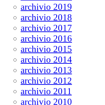
archivio 2019
archivio 2018
archivio 2017
archivio 2016
archivio 2015
archivio 2014
archivio 2013
archivio 2012
archivio 2011
archivio 2010