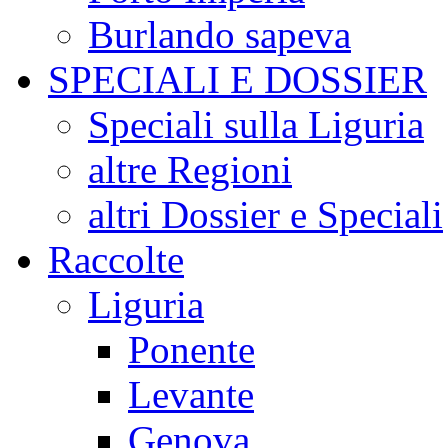
Burlando sapeva
SPECIALI E DOSSIER
Speciali sulla Liguria
altre Regioni
altri Dossier e Speciali
Raccolte
Liguria
Ponente
Levante
Genova