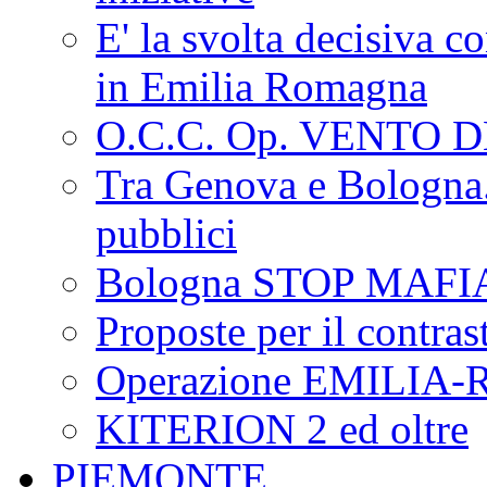
E' la svolta decisiva con
in Emilia Romagna
O.C.C. Op. VENTO 
Tra Genova e Bologna...
pubblici
Bologna STOP MAFI
Proposte per il contras
Operazione EMILIA
KITERION 2 ed oltre
PIEMONTE