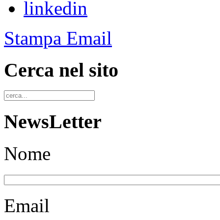
linkedin
Stampa
Email
Cerca nel sito
NewsLetter
Nome
Email