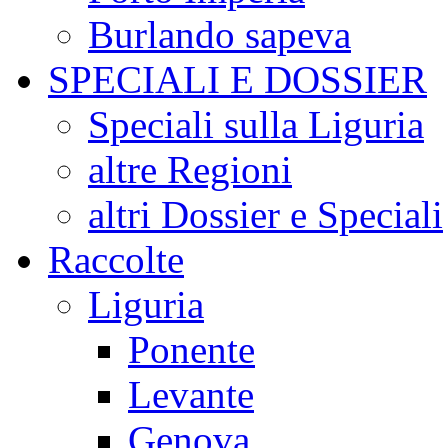
Burlando sapeva
SPECIALI E DOSSIER
Speciali sulla Liguria
altre Regioni
altri Dossier e Speciali
Raccolte
Liguria
Ponente
Levante
Genova