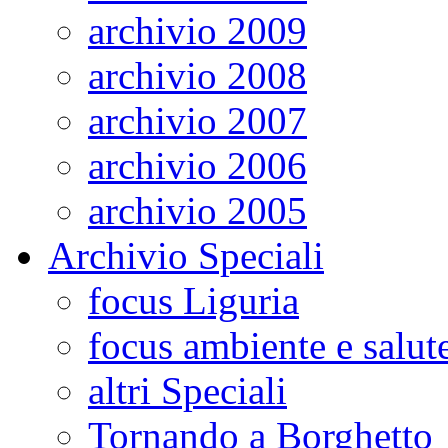
archivio 2009
archivio 2008
archivio 2007
archivio 2006
archivio 2005
Archivio Speciali
focus Liguria
focus ambiente e salut
altri Speciali
Tornando a Borghetto