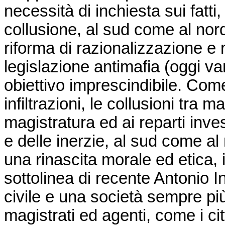
necessità di inchiesta sui fatti
collusione, al sud come al no
riforma di razionalizzazione e
legislazione antimafia (oggi v
obiettivo imprescindibile. Come
infiltrazioni, le collusioni tra ma
magistratura ed ai reparti inve
e delle inerzie, al sud come al
una rinascita morale ed etica,
sottolinea di recente Antonio 
civile e una società sempre più
magistrati ed agenti, come i ci