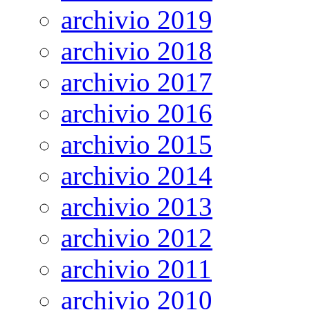
archivio 2019
archivio 2018
archivio 2017
archivio 2016
archivio 2015
archivio 2014
archivio 2013
archivio 2012
archivio 2011
archivio 2010