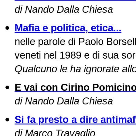
di Nando Dalla Chiesa
Mafia e politica, etica...
nelle parole di Paolo Borsell
veneti nel 1989 e di sua sorel
Qualcuno le ha ignorate all
E vai con Cirino Pomicin
di Nando Dalla Chiesa
Si fa presto a dire antimaf
di Marco Travaglio