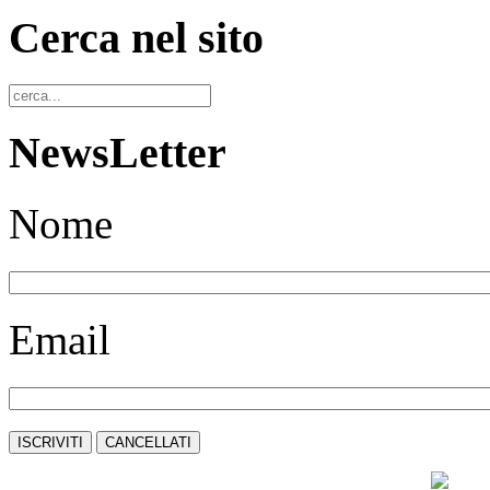
Cerca nel sito
NewsLetter
Nome
Email