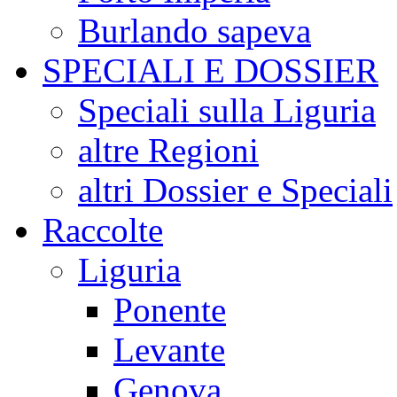
Burlando sapeva
SPECIALI E DOSSIER
Speciali sulla Liguria
altre Regioni
altri Dossier e Speciali
Raccolte
Liguria
Ponente
Levante
Genova