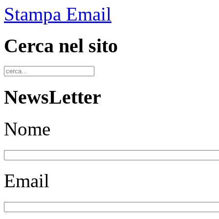
Stampa
Email
Cerca nel sito
NewsLetter
Nome
Email