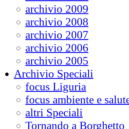
archivio 2009
archivio 2008
archivio 2007
archivio 2006
archivio 2005
Archivio Speciali
focus Liguria
focus ambiente e salut
altri Speciali
Tornando a Borghetto