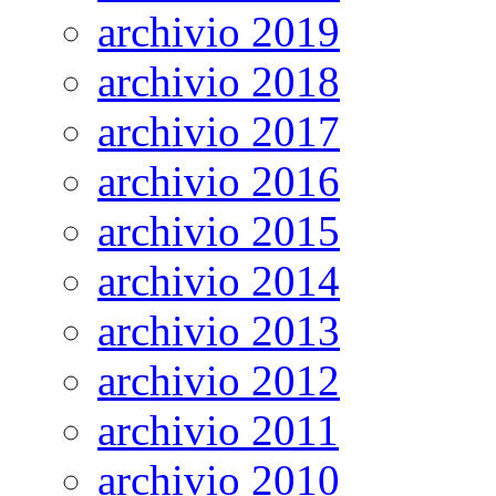
archivio 2019
archivio 2018
archivio 2017
archivio 2016
archivio 2015
archivio 2014
archivio 2013
archivio 2012
archivio 2011
archivio 2010