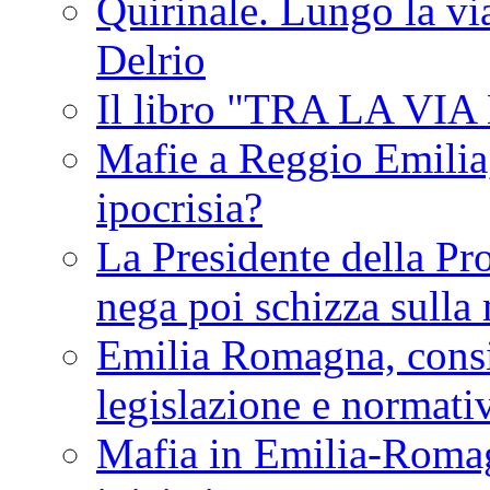
Quirinale. Lungo la via
Delrio
Il libro "TRA LA VI
Mafie a Reggio Emilia, 
ipocrisia?
La Presidente della Pr
nega poi schizza sulla
Emilia Romagna, consi
legislazione e normati
Mafia in Emilia-Roma