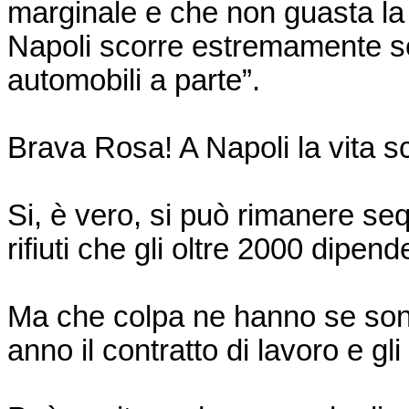
marginale e che non guasta la v
Napoli scorre estremamente ser
automobili a parte”.
Brava Rosa! A Napoli la vita s
Si, è vero, si può rimanere se
rifiuti che gli oltre 2000 dipen
Ma che colpa ne hanno se son
anno il contratto di lavoro e gli