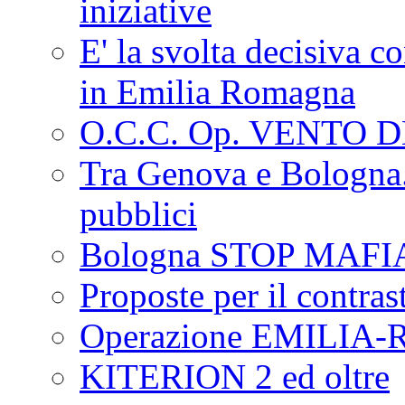
iniziative
E' la svolta decisiva con
in Emilia Romagna
O.C.C. Op. VENTO 
Tra Genova e Bologna...
pubblici
Bologna STOP MAFI
Proposte per il contras
Operazione EMILIA
KITERION 2 ed oltre