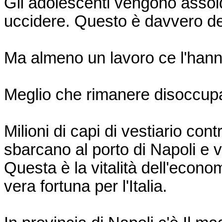
Gli adolescenti vengono assold
uccidere. Questo è davvero de
Ma almeno un lavoro ce l'hann
Meglio che rimanere disoccupa
Milioni di capi di vestiario cont
sbarcano al porto di Napoli e v
Questa è la vitalità dell'econ
vera fortuna per l'Italia.