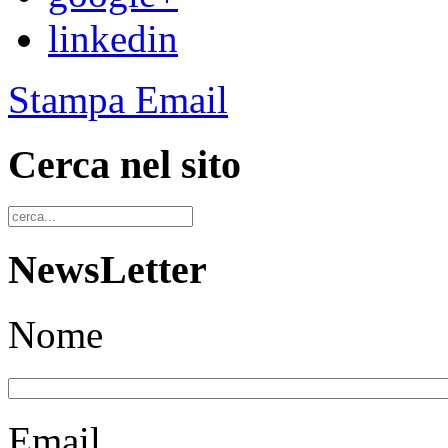
linkedin
Stampa
Email
Cerca nel sito
NewsLetter
Nome
Email