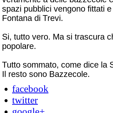
spazi pubblici vengono fittati
Fontana di Trevi.
Si, tutto vero. Ma si trascura
popolare.
Tutto sommato, come dice la Si
Il resto sono Bazzecole.
facebook
twitter
google+