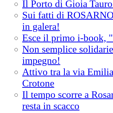
Il Porto di Gioia Taur
Sui fatti di ROSARNO
in galera!
Esce il primo i-book, "
Non semplice solidarie
impegno!
Attivo tra la via Emilia 
Crotone
Il tempo scorre a Rosar
resta in scacco