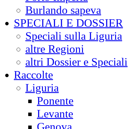
Burlando sapeva
SPECIALI E DOSSIER
Speciali sulla Liguria
altre Regioni
altri Dossier e Speciali
Raccolte
Liguria
Ponente
Levante
Genova