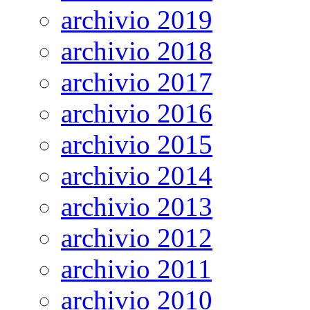
archivio 2019
archivio 2018
archivio 2017
archivio 2016
archivio 2015
archivio 2014
archivio 2013
archivio 2012
archivio 2011
archivio 2010