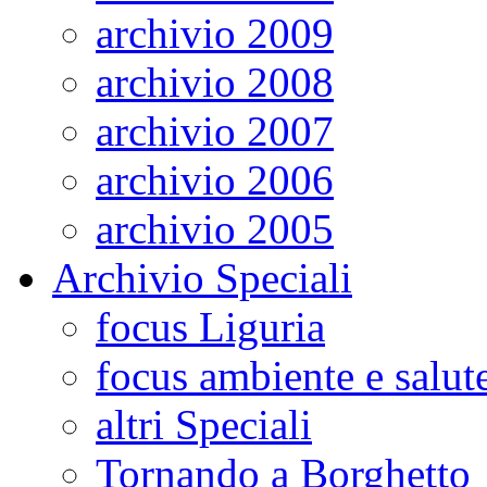
archivio 2009
archivio 2008
archivio 2007
archivio 2006
archivio 2005
Archivio Speciali
focus Liguria
focus ambiente e salut
altri Speciali
Tornando a Borghetto