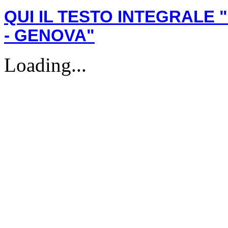
QUI IL TESTO INTEGRALE 
- GENOVA"
Loading...