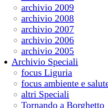
archivio 2009
archivio 2008
archivio 2007
archivio 2006
archivio 2005
Archivio Speciali
focus Liguria
focus ambiente e salut
altri Speciali
Tornando a Borghetto