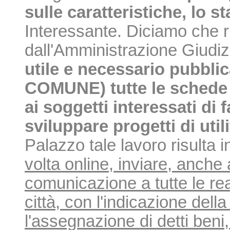
sulle caratteristiche, lo st
Interessante. Diciamo che ri
dall'Amministrazione Giudi
utile e necessario pubblica
COMUNE) tutte le schede 
ai soggetti interessati di
sviluppare progetti di util
Palazzo tale lavoro risulta 
volta online, inviare, anche
comunicazione a tutte le rea
città, con l'indicazione della
l'assegnazione di detti beni