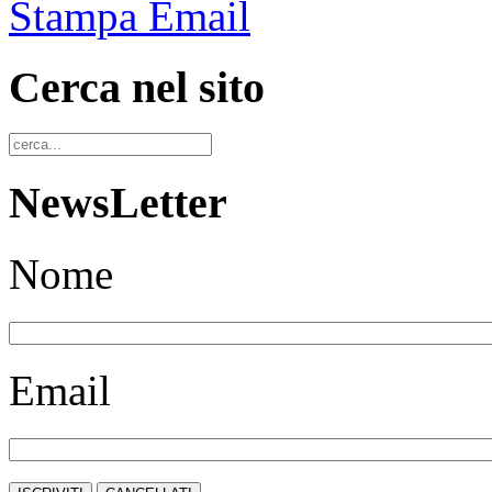
Stampa
Email
Cerca nel sito
NewsLetter
Nome
Email