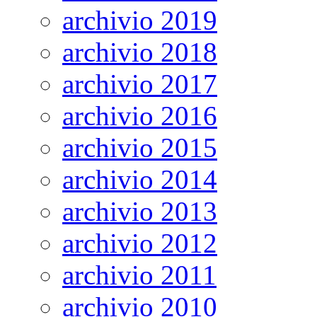
archivio 2019
archivio 2018
archivio 2017
archivio 2016
archivio 2015
archivio 2014
archivio 2013
archivio 2012
archivio 2011
archivio 2010