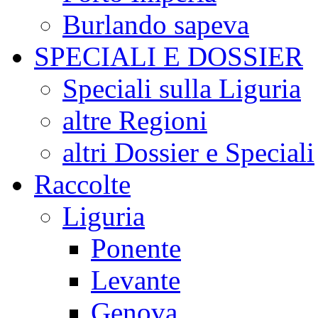
Burlando sapeva
SPECIALI E DOSSIER
Speciali sulla Liguria
altre Regioni
altri Dossier e Speciali
Raccolte
Liguria
Ponente
Levante
Genova