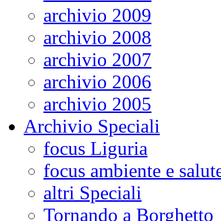
archivio 2009
archivio 2008
archivio 2007
archivio 2006
archivio 2005
Archivio Speciali
focus Liguria
focus ambiente e salut
altri Speciali
Tornando a Borghetto