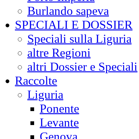
Burlando sapeva
SPECIALI E DOSSIER
Speciali sulla Liguria
altre Regioni
altri Dossier e Speciali
Raccolte
Liguria
Ponente
Levante
Genova