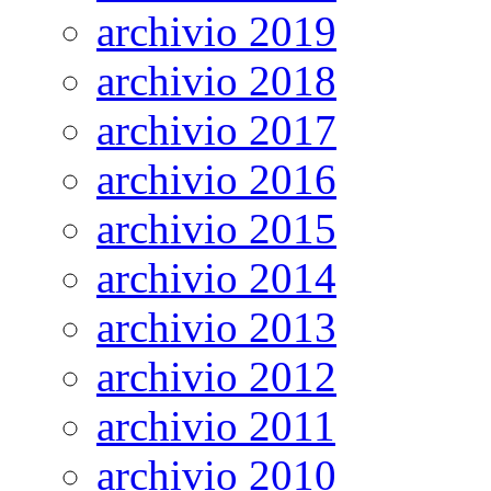
archivio 2019
archivio 2018
archivio 2017
archivio 2016
archivio 2015
archivio 2014
archivio 2013
archivio 2012
archivio 2011
archivio 2010