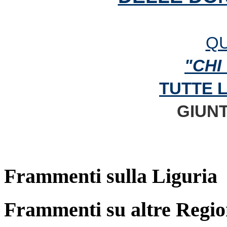
QU
"CHI
TUTTE 
GIUNT
Frammenti sulla Liguria
Frammenti su altre Regio