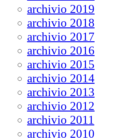
archivio 2019
archivio 2018
archivio 2017
archivio 2016
archivio 2015
archivio 2014
archivio 2013
archivio 2012
archivio 2011
archivio 2010