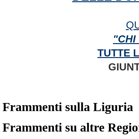
QU
"CHI
TUTTE 
GIUNT
Frammenti sulla Liguria
Frammenti su altre Regio