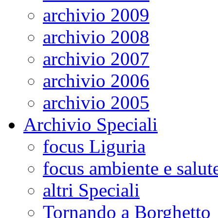
archivio 2009
archivio 2008
archivio 2007
archivio 2006
archivio 2005
Archivio Speciali
focus Liguria
focus ambiente e salut
altri Speciali
Tornando a Borghetto