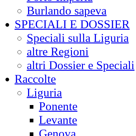
Burlando sapeva
SPECIALI E DOSSIER
Speciali sulla Liguria
altre Regioni
altri Dossier e Speciali
Raccolte
Liguria
Ponente
Levante
Genova