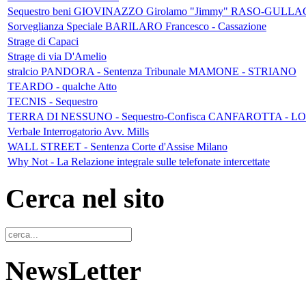
Sequestro beni GIOVINAZZO Girolamo "Jimmy" RASO-GUL
Sorveglianza Speciale BARILARO Francesco - Cassazione
Strage di Capaci
Strage di via D'Amelio
stralcio PANDORA - Sentenza Tribunale MAMONE - STRIANO
TEARDO - qualche Atto
TECNIS - Sequestro
TERRA DI NESSUNO - Sequestro-Confisca CANFAROTTA - LO R
Verbale Interrogatorio Avv. Mills
WALL STREET - Sentenza Corte d'Assise Milano
Why Not - La Relazione integrale sulle telefonate intercettate
Cerca nel sito
NewsLetter