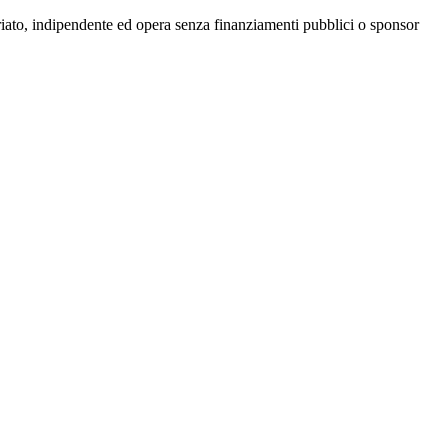
riato, indipendente ed opera senza finanziamenti pubblici o sponsor