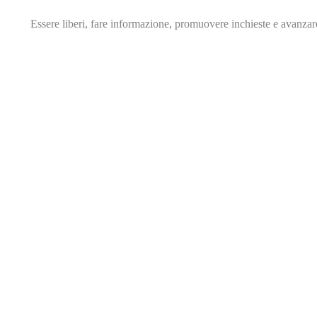
Essere liberi, fare informazione,
promuovere inchieste e avanza