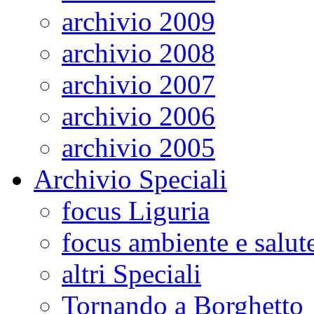
archivio 2009
archivio 2008
archivio 2007
archivio 2006
archivio 2005
Archivio Speciali
focus Liguria
focus ambiente e salut
altri Speciali
Tornando a Borghetto