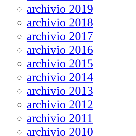
archivio 2019
archivio 2018
archivio 2017
archivio 2016
archivio 2015
archivio 2014
archivio 2013
archivio 2012
archivio 2011
archivio 2010