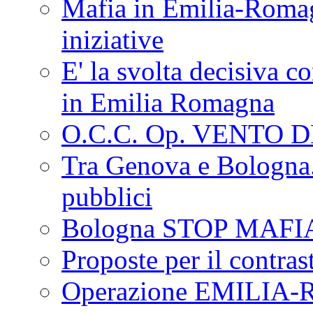
Mafia in Emilia-Roma
iniziative
E' la svolta decisiva con
in Emilia Romagna
O.C.C. Op. VENTO 
Tra Genova e Bologna...
pubblici
Bologna STOP MAFI
Proposte per il contras
Operazione EMILIA