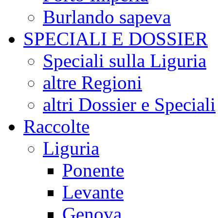
Burlando sapeva
SPECIALI E DOSSIER
Speciali sulla Liguria
altre Regioni
altri Dossier e Speciali
Raccolte
Liguria
Ponente
Levante
Genova