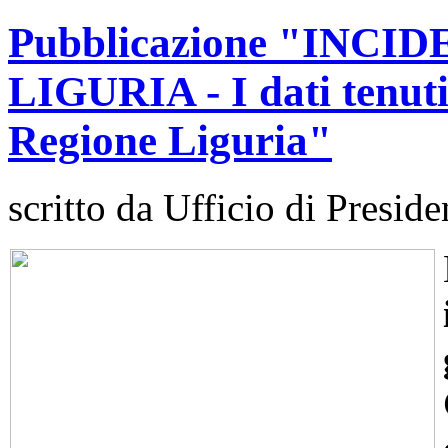
Pubblicazione "INCI
LIGURIA - I dati tenuti
Regione Liguria"
scritto da Ufficio di Preside