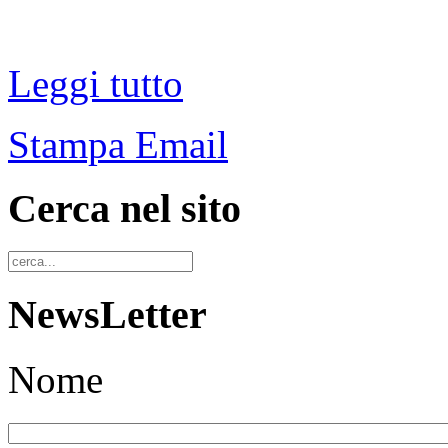
Leggi tutto
Stampa
Email
Cerca nel sito
NewsLetter
Nome