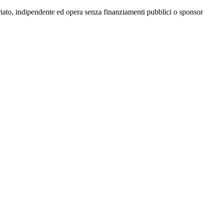
riato, indipendente ed opera senza finanziamenti pubblici o sponsor