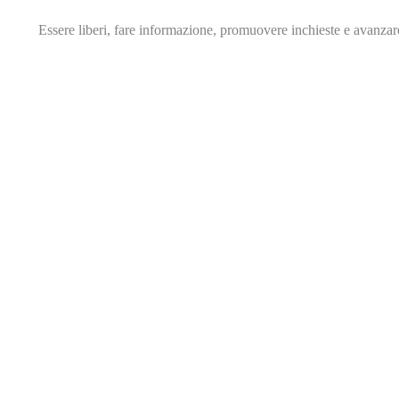
Essere liberi, fare informazione,
promuovere inchieste e avanza