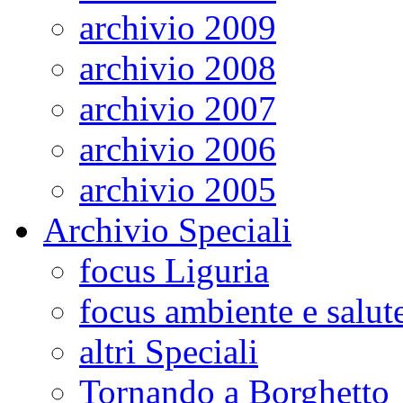
archivio 2009
archivio 2008
archivio 2007
archivio 2006
archivio 2005
Archivio Speciali
focus Liguria
focus ambiente e salut
altri Speciali
Tornando a Borghetto