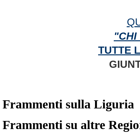
QU
"CHI
TUTTE 
GIUNT
Frammenti sulla Liguria
Frammenti su altre Regio