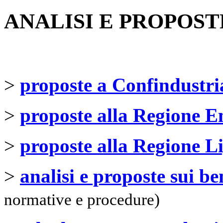
ANALISI E PROPOST
>
proposte a Confindustri
>
proposte alla Regione 
>
proposte alla Regione L
>
analisi e proposte sui be
normative e procedure)