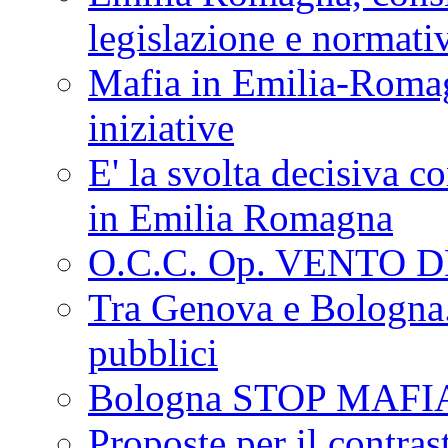
legislazione e normati
Mafia in Emilia-Roma
iniziative
E' la svolta decisiva con
in Emilia Romagna
O.C.C. Op. VENTO 
Tra Genova e Bologna...
pubblici
Bologna STOP MAFI
Proposte per il contras