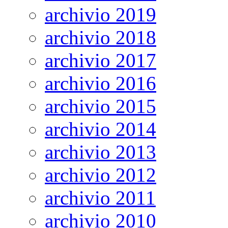
archivio 2019
archivio 2018
archivio 2017
archivio 2016
archivio 2015
archivio 2014
archivio 2013
archivio 2012
archivio 2011
archivio 2010