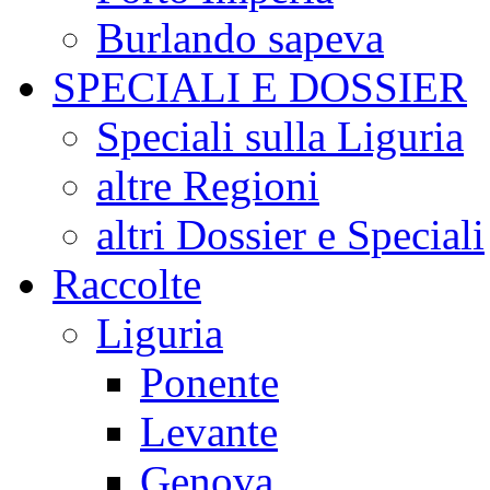
Burlando sapeva
SPECIALI E DOSSIER
Speciali sulla Liguria
altre Regioni
altri Dossier e Speciali
Raccolte
Liguria
Ponente
Levante
Genova