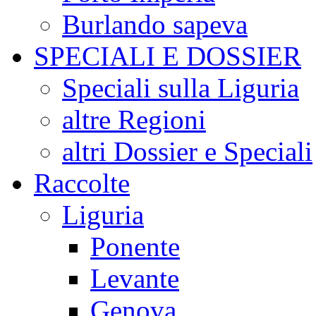
Burlando sapeva
SPECIALI E DOSSIER
Speciali sulla Liguria
altre Regioni
altri Dossier e Speciali
Raccolte
Liguria
Ponente
Levante
Genova