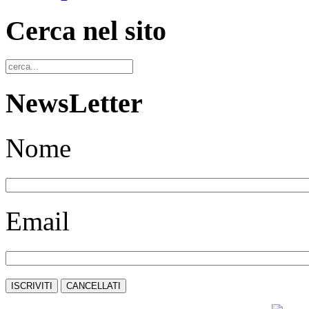
Cerca nel sito
NewsLetter
Nome
Email