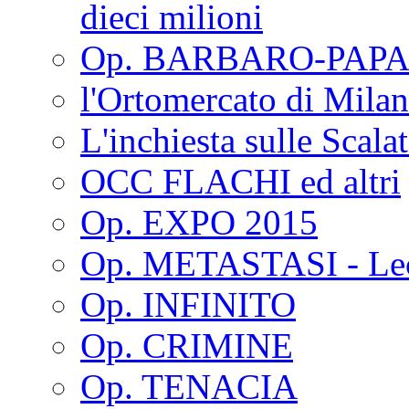
dieci milioni
Op. BARBARO-PAPA
l'Ortomercato di Mila
L'inchiesta sulle Scala
OCC FLACHI ed altri
Op. EXPO 2015
Op. METASTASI - Le
Op. INFINITO
Op. CRIMINE
Op. TENACIA