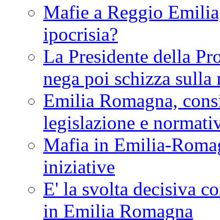
Mafie a Reggio Emilia, 
ipocrisia?
La Presidente della Pr
nega poi schizza sulla
Emilia Romagna, consi
legislazione e normati
Mafia in Emilia-Roma
iniziative
E' la svolta decisiva con
in Emilia Romagna