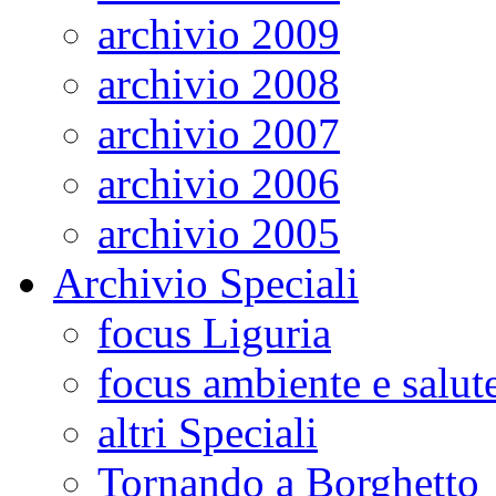
archivio 2009
archivio 2008
archivio 2007
archivio 2006
archivio 2005
Archivio Speciali
focus Liguria
focus ambiente e salut
altri Speciali
Tornando a Borghetto