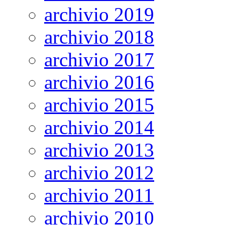
archivio 2019
archivio 2018
archivio 2017
archivio 2016
archivio 2015
archivio 2014
archivio 2013
archivio 2012
archivio 2011
archivio 2010