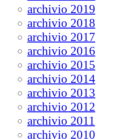
archivio 2019
archivio 2018
archivio 2017
archivio 2016
archivio 2015
archivio 2014
archivio 2013
archivio 2012
archivio 2011
archivio 2010