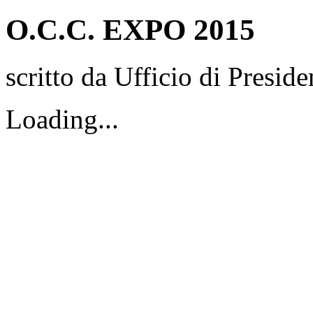
O.C.C. EXPO 2015
scritto da Ufficio di Preside
Loading...