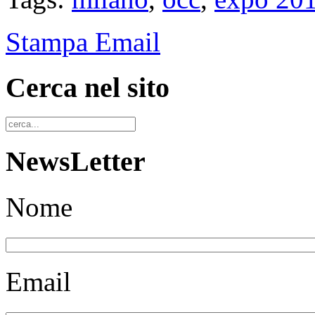
Stampa
Email
Cerca nel sito
NewsLetter
Nome
Email