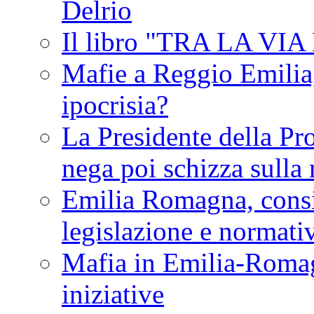
Delrio
Il libro "TRA LA VI
Mafie a Reggio Emilia, 
ipocrisia?
La Presidente della Pr
nega poi schizza sulla
Emilia Romagna, consi
legislazione e normati
Mafia in Emilia-Roma
iniziative