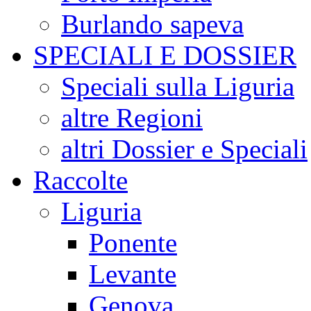
Burlando sapeva
SPECIALI E DOSSIER
Speciali sulla Liguria
altre Regioni
altri Dossier e Speciali
Raccolte
Liguria
Ponente
Levante
Genova