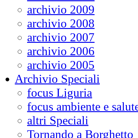
archivio 2009
archivio 2008
archivio 2007
archivio 2006
archivio 2005
Archivio Speciali
focus Liguria
focus ambiente e salut
altri Speciali
Tornando a Borghetto