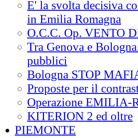
E' la svolta decisiva con
in Emilia Romagna
O.C.C. Op. VENTO 
Tra Genova e Bologna...
pubblici
Bologna STOP MAFI
Proposte per il contras
Operazione EMILIA
KITERION 2 ed oltre
PIEMONTE