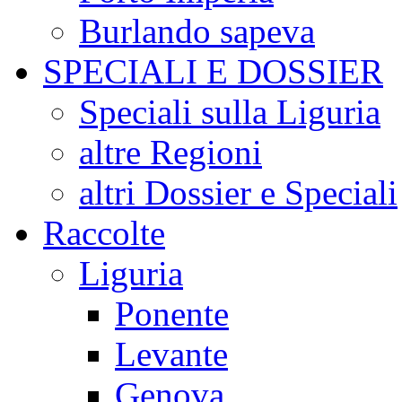
Burlando sapeva
SPECIALI E DOSSIER
Speciali sulla Liguria
altre Regioni
altri Dossier e Speciali
Raccolte
Liguria
Ponente
Levante
Genova