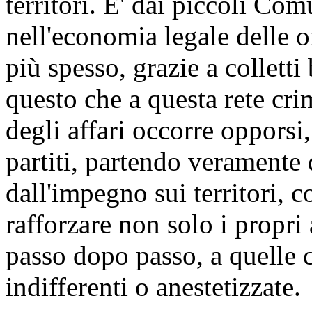
territori. E' dai piccoli Comu
nell'economia legale delle 
più spesso, grazie a colletti
questo che a questa rete crim
degli affari occorre opporsi,
partiti, partendo veramente 
dall'impegno sui territori, c
rafforzare non solo i propri 
passo dopo passo, a quelle 
indifferenti o anestetizzate.