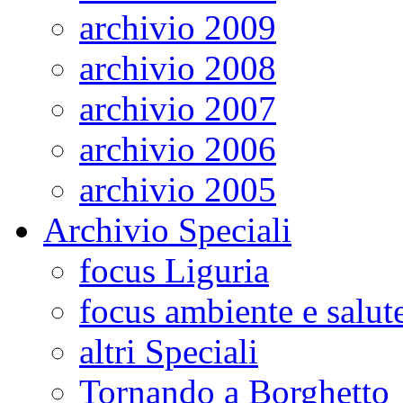
archivio 2009
archivio 2008
archivio 2007
archivio 2006
archivio 2005
Archivio Speciali
focus Liguria
focus ambiente e salut
altri Speciali
Tornando a Borghetto