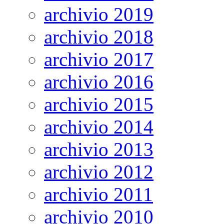
archivio 2019
archivio 2018
archivio 2017
archivio 2016
archivio 2015
archivio 2014
archivio 2013
archivio 2012
archivio 2011
archivio 2010