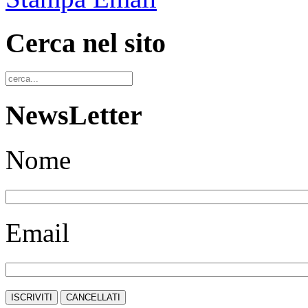
Cerca nel sito
NewsLetter
Nome
Email