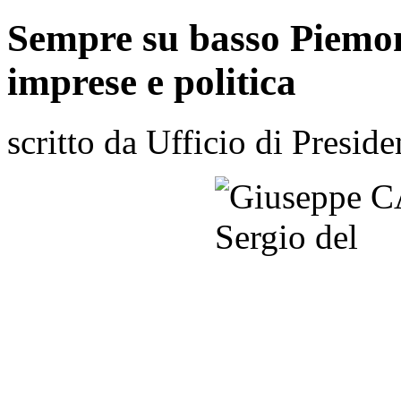
Sempre su basso Piemon
imprese e politica
scritto da Ufficio di Preside