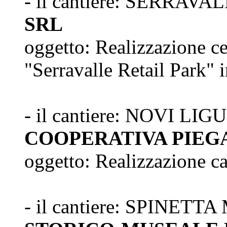
- il cantiere: SERRAVAL
SRL
oggetto: Realizzazione c
"Serravalle Retail Park" i
- il cantiere: NOVI LIG
COOPERATIVA PIEG
oggetto: Realizzazione c
- il cantiere: SPINETT