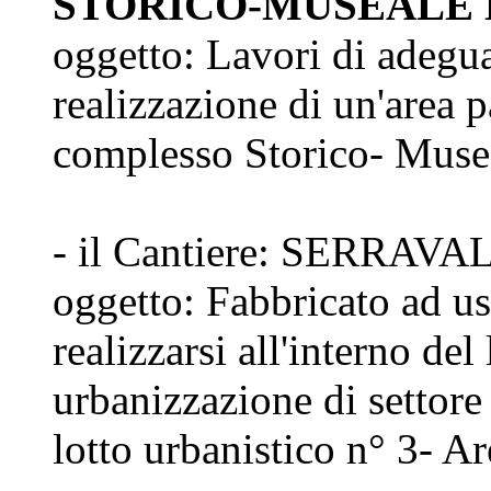
STORICO-MUSEALE
oggetto: Lavori di adegua
realizzazione di un'area 
complesso Storico- Muse
- il Cantiere: SERRAVAL
oggetto: Fabbricato ad us
realizzarsi all'interno del
urbanizzazione di settor
lotto urbanistico n° 3- Ar