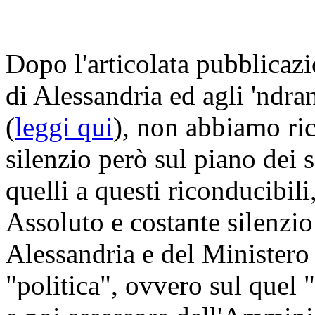
Dopo l'articolata pubblicaz
di Alessandria ed agli 'ndra
(
leggi qui
), non abbiamo ric
silenzio però sul piano dei s
quelli a questi riconducibili
Assoluto e costante silenzio
Alessandria e del Ministero 
"politica", ovvero sul quel 