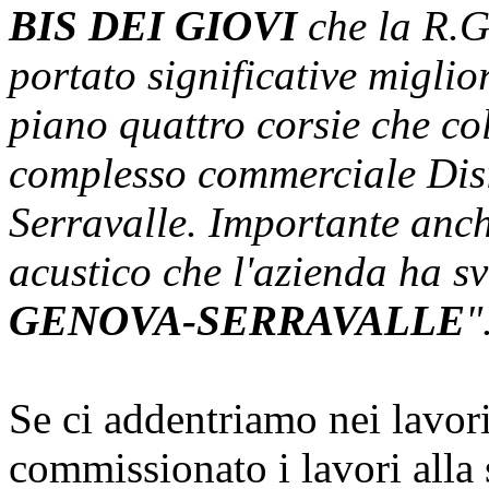
BIS DEI GIOVI
che la R.G.
portato significative miglior
piano quattro corsie che col
complesso commerciale Disi
Serravalle. Importante anch
acustico che l'azienda ha sv
GENOVA-SERRAVALLE
"
Se ci addentriamo nei lavori
commissionato i lavori alla 