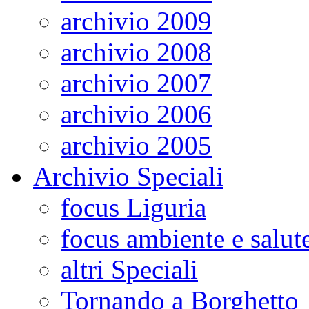
archivio 2009
archivio 2008
archivio 2007
archivio 2006
archivio 2005
Archivio Speciali
focus Liguria
focus ambiente e salut
altri Speciali
Tornando a Borghetto