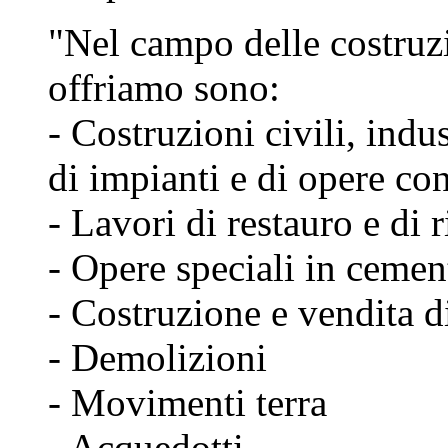
"Nel campo delle costruzio
offriamo sono:
- Costruzioni civili, ind
di impianti e di opere co
- Lavori di restauro e di r
- Opere speciali in ceme
- Costruzione e vendita di
- Demolizioni
- Movimenti terra
- Acquedotti