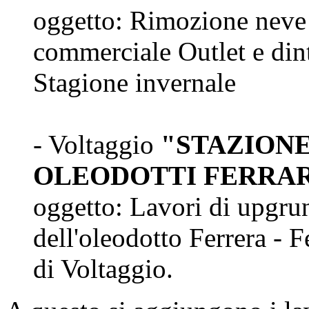
oggetto: Rimozione neve 
commerciale Outlet e din
Stagione invernale
- Voltaggio
"STAZION
OLEODOTTI FERRAR
oggetto: Lavori di upgrun
dell'oleodotto Ferrera - 
di Voltaggio.