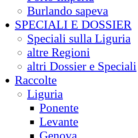
Burlando sapeva
SPECIALI E DOSSIER
Speciali sulla Liguria
altre Regioni
altri Dossier e Speciali
Raccolte
Liguria
Ponente
Levante
Genova