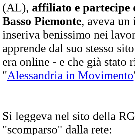
(AL),
affiliato e partecipe
Basso Piemonte
, aveva un 
inseriva benissimo nei lavor
apprende dal suo stesso sito
era online - e che già stato 
"
Alessandria in Movimento
Si leggeva nel sito della
"scomparso" dalla rete: