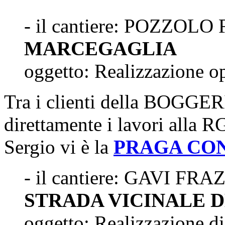
- il cantiere: POZZOLO 
MARCEGAGLIA
oggetto: Realizzazione ope
Tra i clienti della BOGGE
direttamente i lavori al
Sergio vi è la
PRAGA CO
- il cantiere: GAVI 
STRADA VICINALE 
oggetto: Realizzazione di