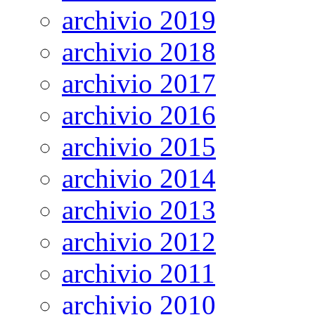
archivio 2019
archivio 2018
archivio 2017
archivio 2016
archivio 2015
archivio 2014
archivio 2013
archivio 2012
archivio 2011
archivio 2010