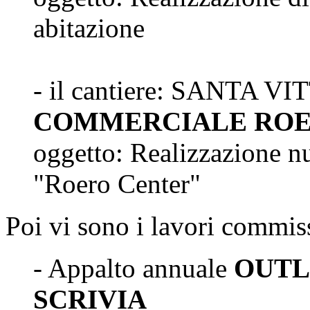
abitazione
- il cantiere: SANTA 
COMMERCIALE ROE
oggetto: Realizzazione 
"Roero Center"
Poi vi sono i lavori commis
- Appalto annuale
OUTL
SCRIVIA