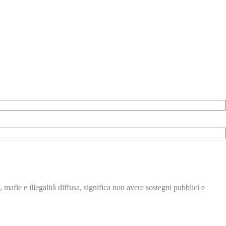
, mafie e illegalità
diffusa, significa non avere
sostegni pubblici e