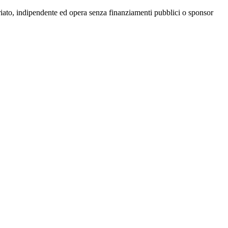
riato, indipendente ed opera senza finanziamenti pubblici o sponsor