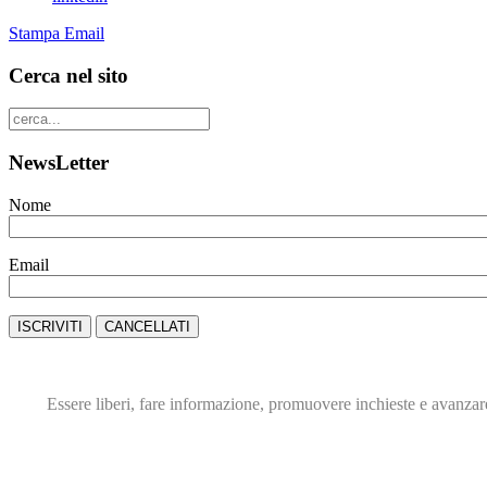
Stampa
Email
Cerca nel sito
NewsLetter
Nome
Email
Essere liberi, fare informazione,
promuovere inchieste e avanza