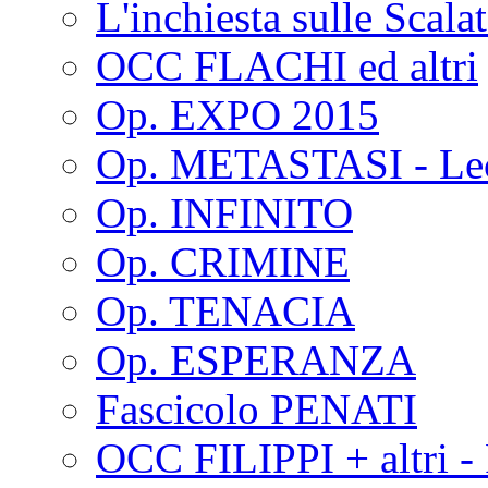
L'inchiesta sulle Scala
OCC FLACHI ed altri
Op. EXPO 2015
Op. METASTASI - Le
Op. INFINITO
Op. CRIMINE
Op. TENACIA
Op. ESPERANZA
Fascicolo PENATI
OCC FILIPPI + altri -