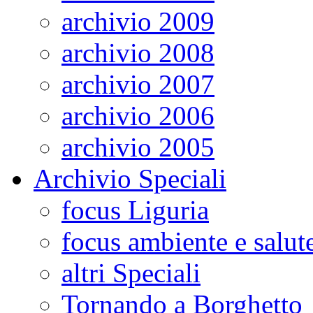
archivio 2009
archivio 2008
archivio 2007
archivio 2006
archivio 2005
Archivio Speciali
focus Liguria
focus ambiente e salut
altri Speciali
Tornando a Borghetto