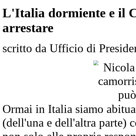
L'Italia dormiente e il
arrestare
scritto da Ufficio di Preside
Ormai in Italia siamo abituat
(dell'una e dell'altra parte) 