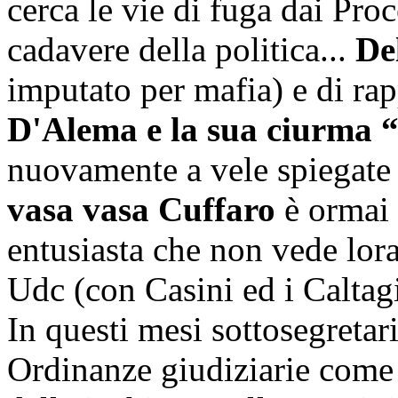
cerca le vie di fuga dai Pro
cadavere della politica...
De
imputato per mafia) e di rap
D'Alema e la sua ciurma 
nuovamente a vele spiegate 
vasa vasa Cuffaro
è ormai 
entusiasta che non vede lora
Udc (con Casini ed i Caltag
In questi mesi sottosegretari
Ordinanze giudiziarie come 