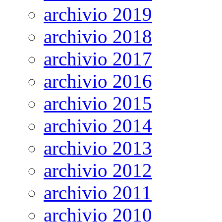
archivio 2019
archivio 2018
archivio 2017
archivio 2016
archivio 2015
archivio 2014
archivio 2013
archivio 2012
archivio 2011
archivio 2010