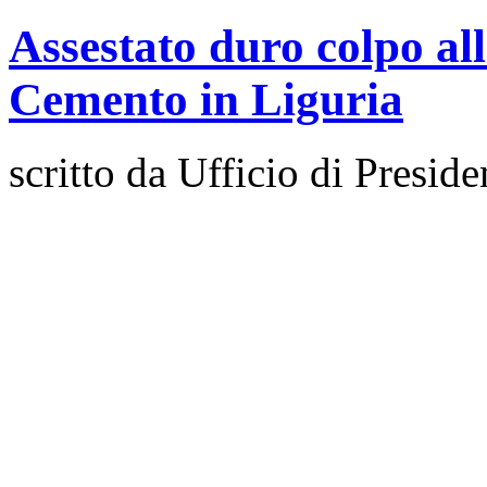
Assestato duro colpo all
Cemento in Liguria
scritto da Ufficio di Preside