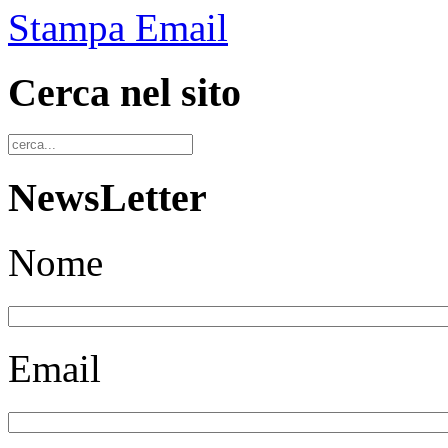
Stampa
Email
Cerca nel sito
NewsLetter
Nome
Email