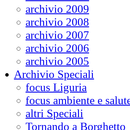
archivio 2009
archivio 2008
archivio 2007
archivio 2006
archivio 2005
Archivio Speciali
focus Liguria
focus ambiente e salut
altri Speciali
Tornando a Borghetto