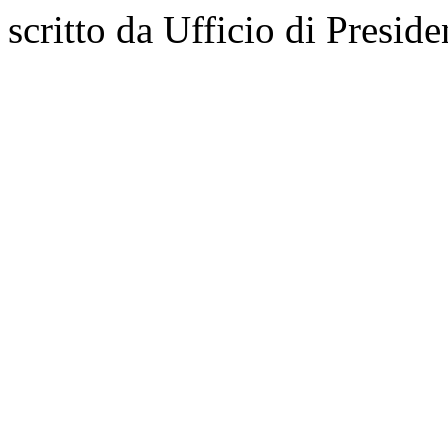
scritto da Ufficio di Preside