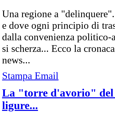
Una regione a "delinquere".
e dove ogni principio di tra
dalla convenienza politico-a
si scherza... Ecco la cronaca
news...
Stampa
Email
La "torre d'avorio" del
ligure...