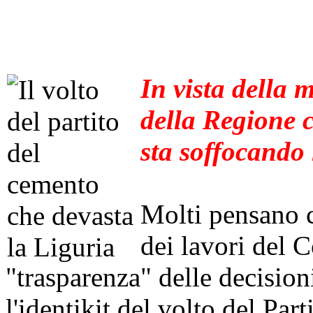
In vista della 
della Regione c
sta soffocando 
Molti pensano c
dei lavori del C
"trasparenza" delle decision
l'identikit del volto del Par