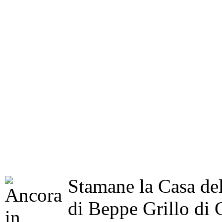
Stamane la Casa del
di Beppe Grillo di 