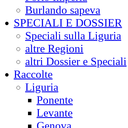
Burlando sapeva
SPECIALI E DOSSIER
Speciali sulla Liguria
altre Regioni
altri Dossier e Speciali
Raccolte
Liguria
Ponente
Levante
Genova