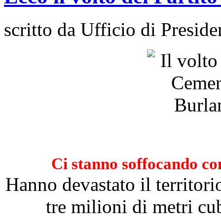
scritto da Ufficio di Preside
Ci stanno soffocando con
Hanno devastato il territorio
tre milioni di metri c