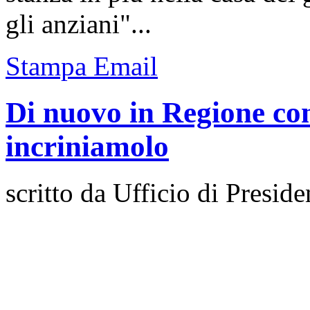
gli anziani"...
Stampa
Email
Di nuovo in Regione con
incriniamolo
scritto da Ufficio di Preside