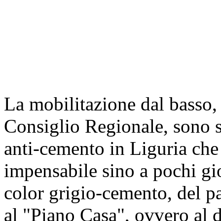
La mobilitazione dal basso, 
Consiglio Regionale, sono st
anti-cemento in Liguria che 
impensabile sino a pochi gi
color grigio-cemento, del pa
al "Piano Casa", ovvero al 