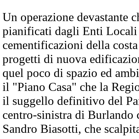
Un operazione devastante ch
pianificati dagli Enti Locali
cementificazioni della costa 
progetti di nuova edificazi
quel poco di spazio ed ambi
il "Piano Casa" che la Regio
il suggello definitivo del 
centro-sinistra di Burlando 
Sandro Biasotti, che scalpit