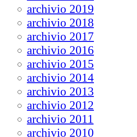
archivio 2019
archivio 2018
archivio 2017
archivio 2016
archivio 2015
archivio 2014
archivio 2013
archivio 2012
archivio 2011
archivio 2010