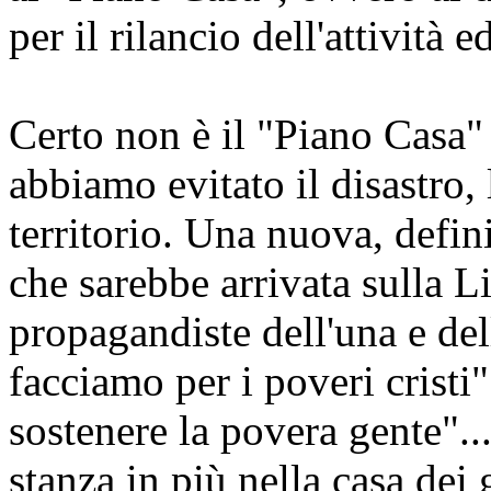
per il rilancio dell'attività e
Certo non è il "Piano Casa
abbiamo evitato il disastro, 
territorio. Una nuova, defin
che sarebbe arrivata sulla Li
propagandiste dell'una e dell'
facciamo per i poveri cristi
sostenere la povera gente"...
stanza in più nella casa dei 