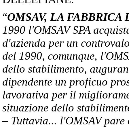
“
OMSAV, LA FABBRICA
1990 l'OMSAV SPA acquista
d'azienda per un controvalo
del 1990, comunque, l'OMSA
dello stabilimento, augurand
dipendente un proficuo pros
lavorativa per il migliorame
situazione dello stabiliment
– Tuttavia... l'OMSAV pare 