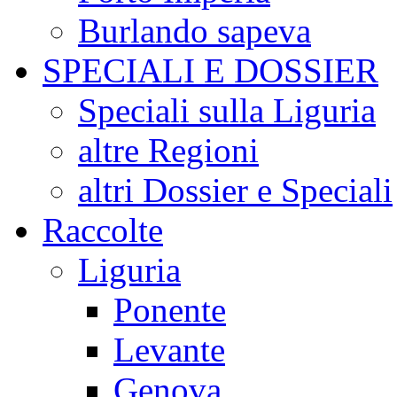
Burlando sapeva
SPECIALI E DOSSIER
Speciali sulla Liguria
altre Regioni
altri Dossier e Speciali
Raccolte
Liguria
Ponente
Levante
Genova