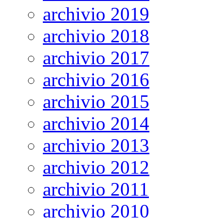
archivio 2019
archivio 2018
archivio 2017
archivio 2016
archivio 2015
archivio 2014
archivio 2013
archivio 2012
archivio 2011
archivio 2010