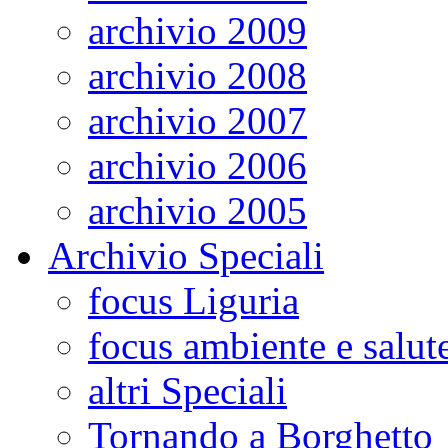
archivio 2009
archivio 2008
archivio 2007
archivio 2006
archivio 2005
Archivio Speciali
focus Liguria
focus ambiente e salut
altri Speciali
Tornando a Borghetto