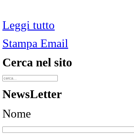
Leggi tutto
Stampa
Email
Cerca nel sito
NewsLetter
Nome