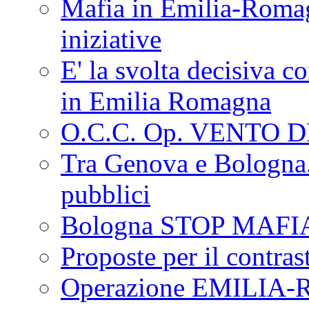
Mafia in Emilia-Roma
iniziative
E' la svolta decisiva con
in Emilia Romagna
O.C.C. Op. VENTO 
Tra Genova e Bologna...
pubblici
Bologna STOP MAFI
Proposte per il contras
Operazione EMILIA