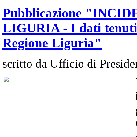
Pubblicazione "INCI
LIGURIA - I dati tenuti
Regione Liguria"
scritto da Ufficio di Preside