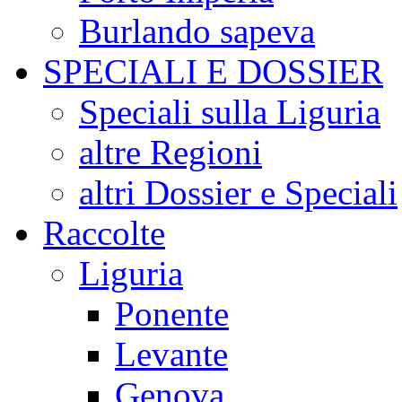
Burlando sapeva
SPECIALI E DOSSIER
Speciali sulla Liguria
altre Regioni
altri Dossier e Speciali
Raccolte
Liguria
Ponente
Levante
Genova