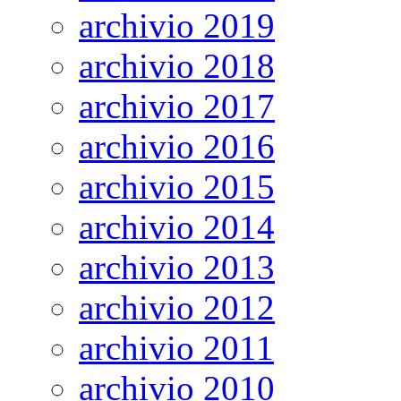
archivio 2019
archivio 2018
archivio 2017
archivio 2016
archivio 2015
archivio 2014
archivio 2013
archivio 2012
archivio 2011
archivio 2010