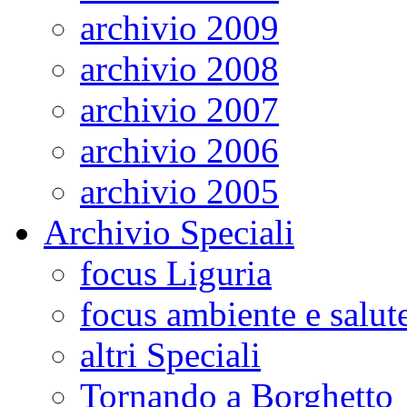
archivio 2009
archivio 2008
archivio 2007
archivio 2006
archivio 2005
Archivio Speciali
focus Liguria
focus ambiente e salut
altri Speciali
Tornando a Borghetto