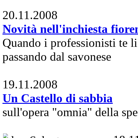
20.11.2008
Novità nell'inchiesta fiore
Quando i professionisti te l
passando dal savonese
19.11.2008
Un Castello di sabbia
sull'opera "omnia" della spe