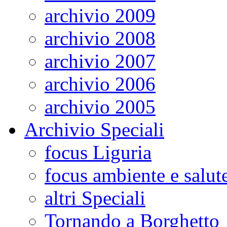
archivio 2009
archivio 2008
archivio 2007
archivio 2006
archivio 2005
Archivio Speciali
focus Liguria
focus ambiente e salut
altri Speciali
Tornando a Borghetto