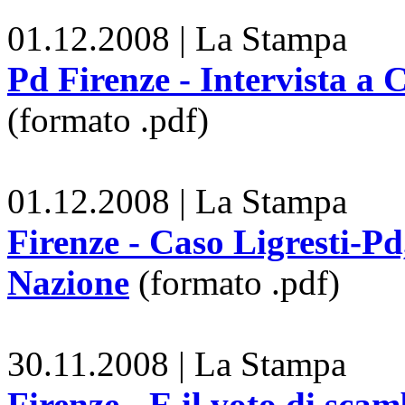
01.12.2008 | La Stampa
Pd Firenze - Intervista a 
(formato .pdf)
01.12.2008 | La Stampa
Firenze - Caso Ligresti-Pd,
Nazione
(formato .pdf)
30.11.2008 | La Stampa
Firenze - E il voto di sca