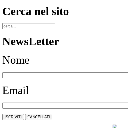
Cerca nel sito
NewsLetter
Nome
Email