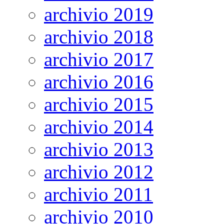
archivio 2019
archivio 2018
archivio 2017
archivio 2016
archivio 2015
archivio 2014
archivio 2013
archivio 2012
archivio 2011
archivio 2010