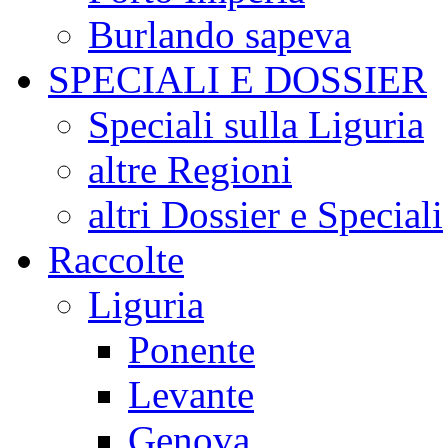
Burlando sapeva
SPECIALI E DOSSIER
Speciali sulla Liguria
altre Regioni
altri Dossier e Speciali
Raccolte
Liguria
Ponente
Levante
Genova