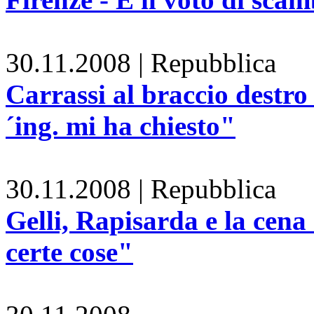
30.11.2008 | Repubblica
C
arrassi al braccio destro
´ing. mi ha chiesto"
30.11.2008 | Repubblica
Gelli, Rapisarda e la cena
certe cose"