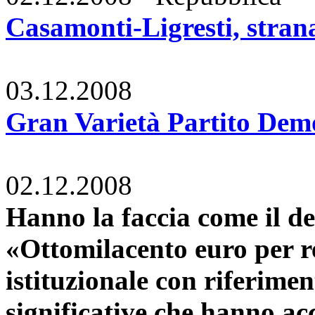
Casamonti-Ligresti, stra
03.12.2008
Gran Varietà Partito Dem
02.12.2008
Hanno la faccia come il de
«Ottomilacento euro per r
istituzionale con riferimen
significative che hanno ac