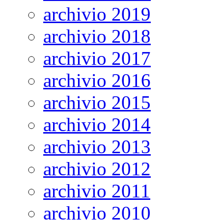
archivio 2019
archivio 2018
archivio 2017
archivio 2016
archivio 2015
archivio 2014
archivio 2013
archivio 2012
archivio 2011
archivio 2010