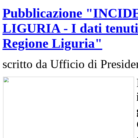
Pubblicazione "INCI
LIGURIA - I dati tenuti
Regione Liguria"
scritto da Ufficio di Preside