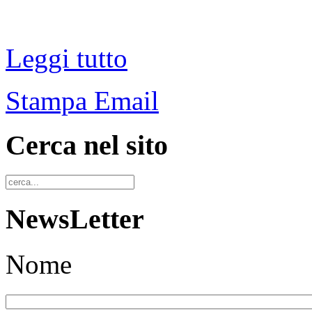
Leggi tutto
Stampa
Email
Cerca nel sito
NewsLetter
Nome