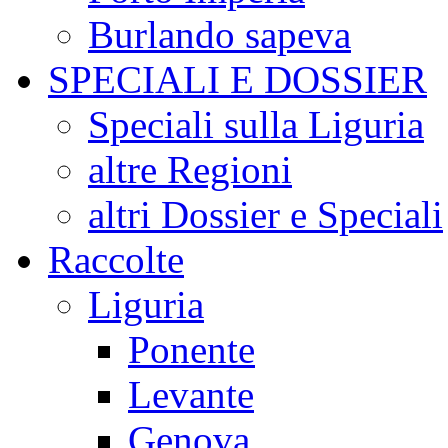
Burlando sapeva
SPECIALI E DOSSIER
Speciali sulla Liguria
altre Regioni
altri Dossier e Speciali
Raccolte
Liguria
Ponente
Levante
Genova