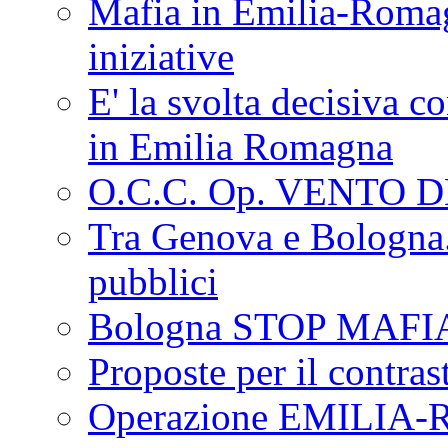
Mafia in Emilia-Roma
iniziative
E' la svolta decisiva con
in Emilia Romagna
O.C.C. Op. VENTO 
Tra Genova e Bologna...
pubblici
Bologna STOP MAFI
Proposte per il contras
Operazione EMILIA