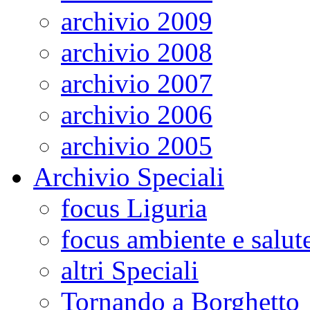
archivio 2009
archivio 2008
archivio 2007
archivio 2006
archivio 2005
Archivio Speciali
focus Liguria
focus ambiente e salut
altri Speciali
Tornando a Borghetto