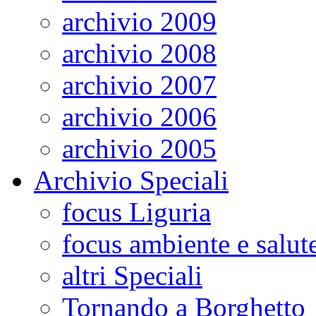
archivio 2009
archivio 2008
archivio 2007
archivio 2006
archivio 2005
Archivio Speciali
focus Liguria
focus ambiente e salut
altri Speciali
Tornando a Borghetto