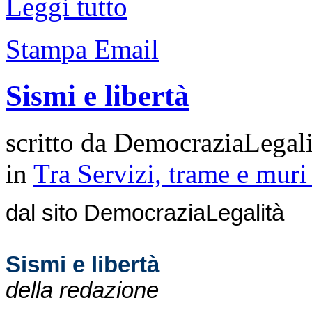
Leggi tutto
Stampa
Email
Sismi e libertà
scritto da DemocraziaLegali
in
Tra Servizi, trame e mur
dal
sito
DemocraziaLegalità
Sismi e libertà
della redazione