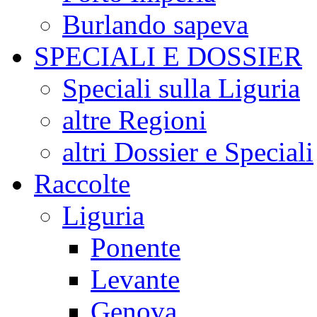
Burlando sapeva
SPECIALI E DOSSIER
Speciali sulla Liguria
altre Regioni
altri Dossier e Speciali
Raccolte
Liguria
Ponente
Levante
Genova