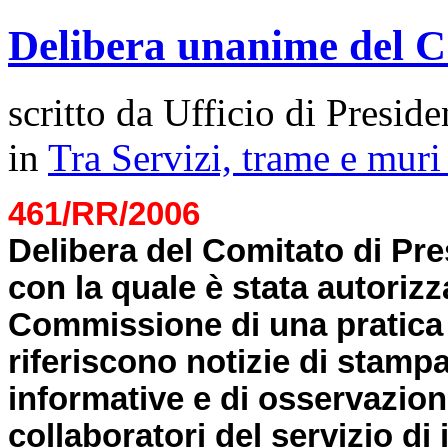
Delibera unanime del 
scritto da Ufficio di Preside
in
Tra Servizi, trame e mur
461/RR/2006
Delibera del Comitato di Pr
con la quale è stata autorizz
Commissione di una pratica 
riferiscono notizie di stampa
informative e di osservazion
collaboratori del servizio di 