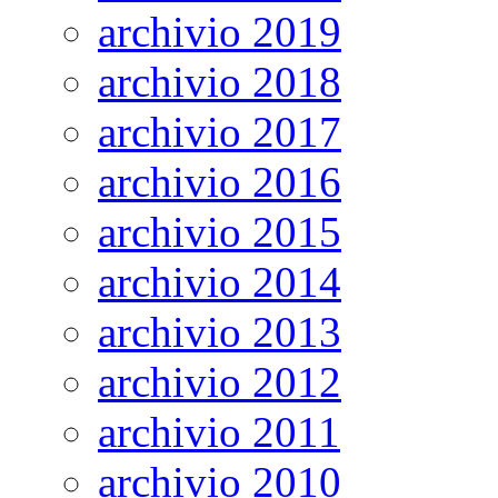
archivio 2019
archivio 2018
archivio 2017
archivio 2016
archivio 2015
archivio 2014
archivio 2013
archivio 2012
archivio 2011
archivio 2010