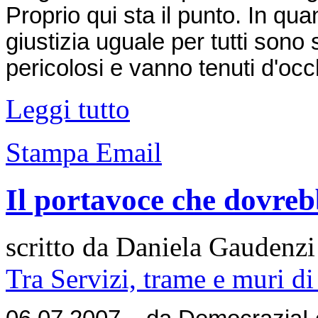
Proprio qui sta il punto. In qu
giustizia uguale per tutti so
pericolosi e vanno tenuti d'occh
Leggi tutto
Stampa
Email
Il portavoce che dovreb
scritto da Daniela Gaudenzi
Tra Servizi, trame e muri 