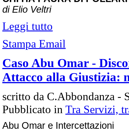
di Elio Veltri
Leggi tutto
Stampa
Email
Caso Abu Omar - Discont
Attacco alla Giustizia: 
scritto da C.Abbondanza - S
Pubblicato in
Tra Servizi, 
Abu Omar e Intercettazioni