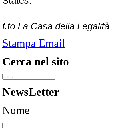
States.
f.to La Casa della Legalità
Stampa
Email
Cerca nel sito
NewsLetter
Nome