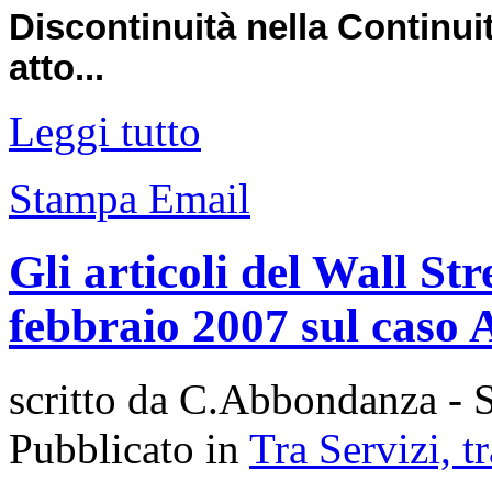
Discontinuità nella Continuit
atto...
Leggi tutto
Stampa
Email
Gli articoli del Wall Str
febbraio 2007 sul caso
scritto da C.Abbondanza - S
Pubblicato in
Tra Servizi, 