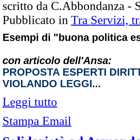
scritto da C.Abbondanza - S
Pubblicato in
Tra Servizi, 
Esempi di "buona politica est
con articolo dell'Ansa:
PROPOSTA ESPERTI DIRIT
VIOLANDO LEGGI...
Leggi tutto
Stampa
Email