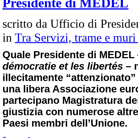
Presidente di MEDEL
scritto da Ufficio di Preside
in
Tra Servizi, trame e mur
Quale Presidente di MEDEL
démocratie et les libertés
– n
illecitamente “attenzionato” 
una libera Associazione euro
partecipano Magistratura de
giustizia con numerose altre
Paesi membri dell’Unione.