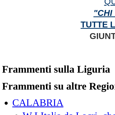
QU
"CHI
TUTTE 
GIUNT
Frammenti sulla Liguria
Frammenti su altre Regio
CALABRIA