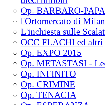
Op. BARBARO-PAPA
l'Ortomercato di Mila
L'inchiesta sulle Scala
OCC FLACHI ed altri
Op. EXPO 2015
Op. METASTASI - Le
Op. INFINITO
Op. CRIMINE
Op. TENACIA