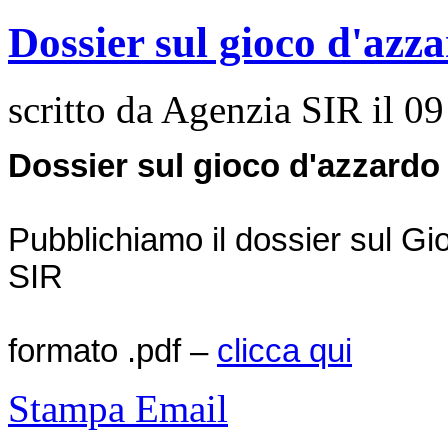
Dossier sul gioco d'azz
scritto da Agenzia SIR il
09
Dossier sul gioco d'azzardo
Pubblichiamo il dossier sul Gi
SIR
formato .pdf –
clicca qui
Stampa
Email