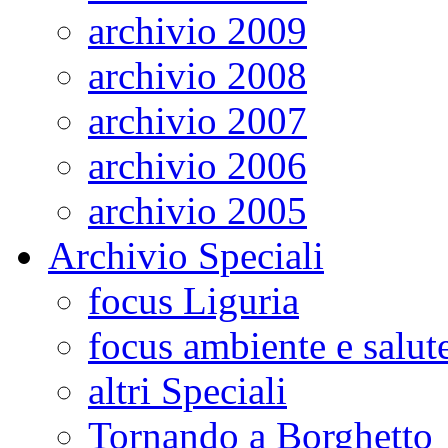
archivio 2009
archivio 2008
archivio 2007
archivio 2006
archivio 2005
Archivio Speciali
focus Liguria
focus ambiente e salut
altri Speciali
Tornando a Borghetto