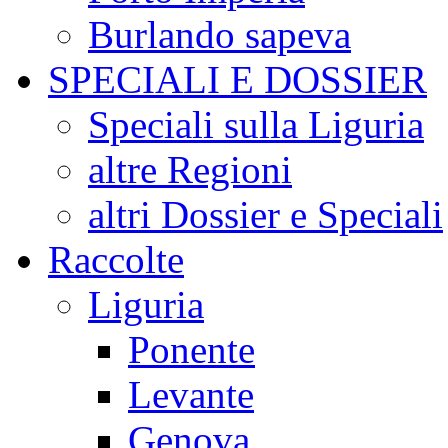
Burlando sapeva
SPECIALI E DOSSIER
Speciali sulla Liguria
altre Regioni
altri Dossier e Speciali
Raccolte
Liguria
Ponente
Levante
Genova