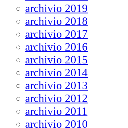
archivio 2019
archivio 2018
archivio 2017
archivio 2016
archivio 2015
archivio 2014
archivio 2013
archivio 2012
archivio 2011
archivio 2010