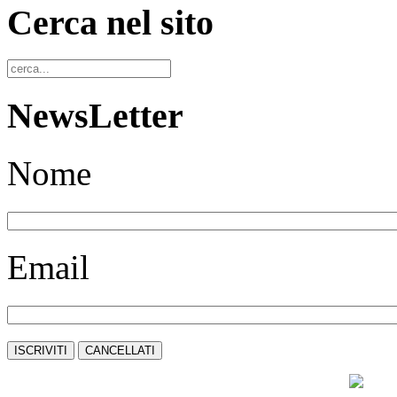
Cerca nel sito
NewsLetter
Nome
Email