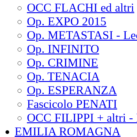
OCC FLACHI ed altri
Op. EXPO 2015
Op. METASTASI - Le
Op. INFINITO
Op. CRIMINE
Op. TENACIA
Op. ESPERANZA
Fascicolo PENATI
OCC FILIPPI + altri -
EMILIA ROMAGNA