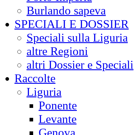
Burlando sapeva
SPECIALI E DOSSIER
Speciali sulla Liguria
altre Regioni
altri Dossier e Speciali
Raccolte
Liguria
Ponente
Levante
Genova