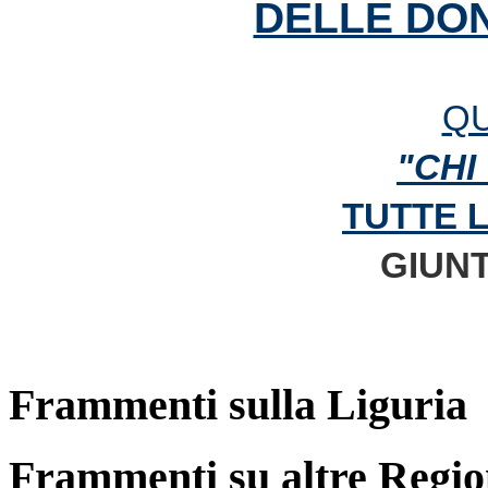
DELLE DON
QU
"CHI
TUTTE 
GIUNT
Frammenti sulla Liguria
Frammenti su altre Regio