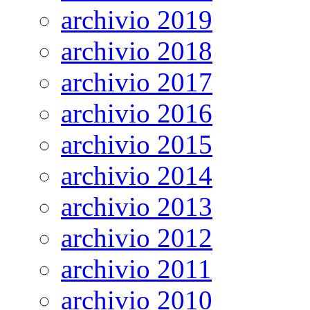
archivio 2019
archivio 2018
archivio 2017
archivio 2016
archivio 2015
archivio 2014
archivio 2013
archivio 2012
archivio 2011
archivio 2010