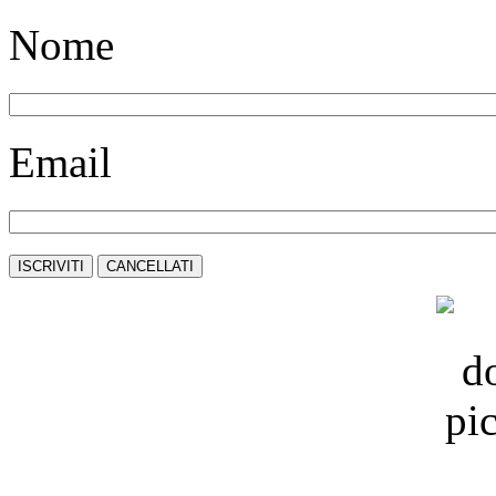
Nome
Email