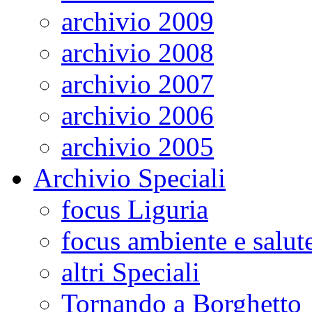
archivio 2009
archivio 2008
archivio 2007
archivio 2006
archivio 2005
Archivio Speciali
focus Liguria
focus ambiente e salut
altri Speciali
Tornando a Borghetto