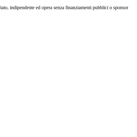
riato, indipendente ed opera senza finanziamenti pubblici o sponsor