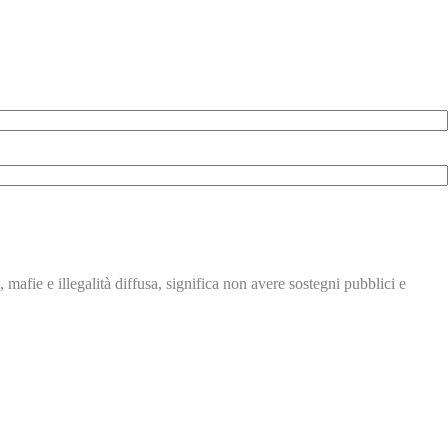
, mafie e illegalità
diffusa, significa non avere
sostegni pubblici e