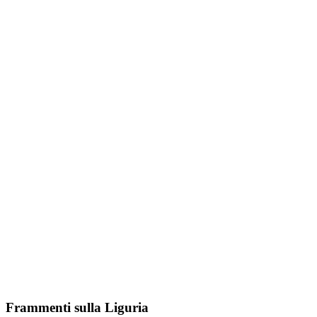
Frammenti sulla Liguria