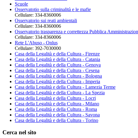
Scuole
Osservatotio sulla criminalità e le mafie
Cellulare: 334-8360006
Osservatorio sui reati ambientali
Cellulare: 334-8360006
Osservatorio trasparenza e correttezza Pubblica Amministrazio
Cellulare: 334-8360006
Rete L'Abuso - Onlus
Cellulare: 392-7030000
Casa della Legalità e della Cultura - Firenze
Casa della Legalità e della Cultura - Catania
Casa della Legalità e della Cultura - Genova
Casa della Legalità e della Cultura - Cesena
Casa della Legalità e della Cultura - Bologna
Casa della Legalità e della Cultura - Imperia
Casa della Legalità e della Cultura - Lamezia Terme
Casa della Legalità e della Cultura - La Spezia
Casa della Legalità e della Cultura - Locri
Casa della Legalità e della Cultura - Milano
Casa della Legalità e della Cultura - Roma
Casa della Legalità e della Cultura - Savona
Casa della Legalità e della Cultura - Torino
Cerca nel sito