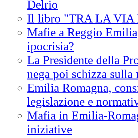
Delrio
Il libro "TRA LA VI
Mafie a Reggio Emilia, 
ipocrisia?
La Presidente della Pr
nega poi schizza sulla
Emilia Romagna, consi
legislazione e normati
Mafia in Emilia-Roma
iniziative