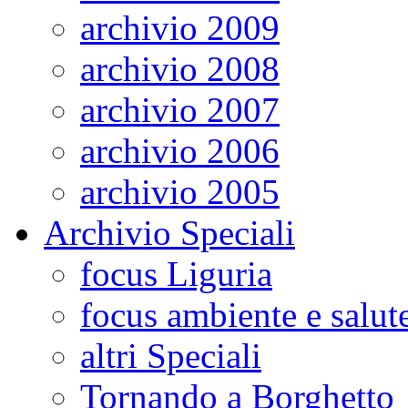
archivio 2009
archivio 2008
archivio 2007
archivio 2006
archivio 2005
Archivio Speciali
focus Liguria
focus ambiente e salut
altri Speciali
Tornando a Borghetto