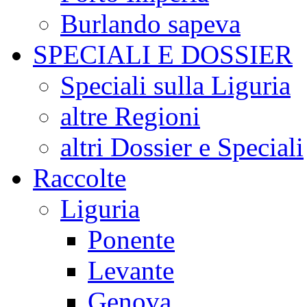
Burlando sapeva
SPECIALI E DOSSIER
Speciali sulla Liguria
altre Regioni
altri Dossier e Speciali
Raccolte
Liguria
Ponente
Levante
Genova