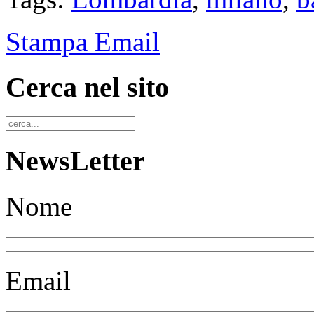
Stampa
Email
Cerca nel sito
NewsLetter
Nome
Email