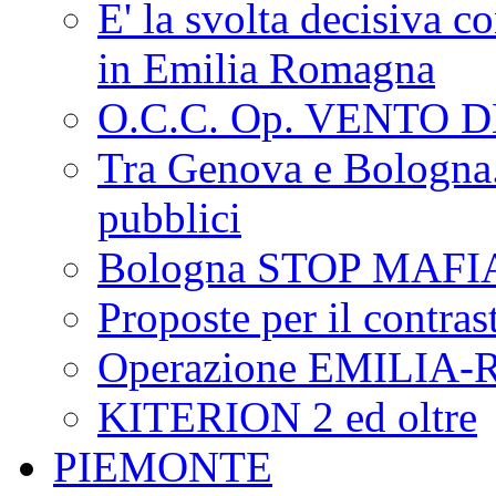
E' la svolta decisiva con
in Emilia Romagna
O.C.C. Op. VENTO 
Tra Genova e Bologna...
pubblici
Bologna STOP MAFI
Proposte per il contras
Operazione EMILIA
KITERION 2 ed oltre
PIEMONTE