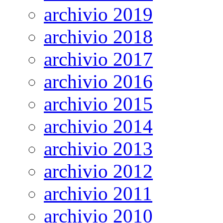
archivio 2019
archivio 2018
archivio 2017
archivio 2016
archivio 2015
archivio 2014
archivio 2013
archivio 2012
archivio 2011
archivio 2010