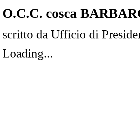
O.C.C. cosca BARBA
scritto da Ufficio di Preside
Loading...