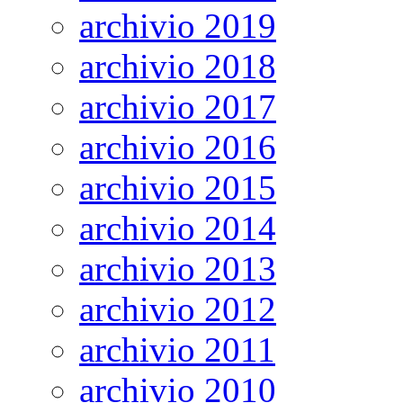
archivio 2019
archivio 2018
archivio 2017
archivio 2016
archivio 2015
archivio 2014
archivio 2013
archivio 2012
archivio 2011
archivio 2010