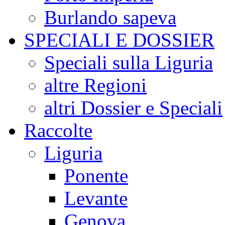
Burlando sapeva
SPECIALI E DOSSIER
Speciali sulla Liguria
altre Regioni
altri Dossier e Speciali
Raccolte
Liguria
Ponente
Levante
Genova