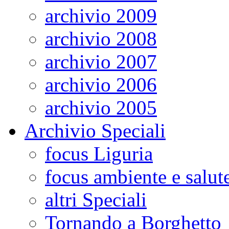
archivio 2009
archivio 2008
archivio 2007
archivio 2006
archivio 2005
Archivio Speciali
focus Liguria
focus ambiente e salut
altri Speciali
Tornando a Borghetto