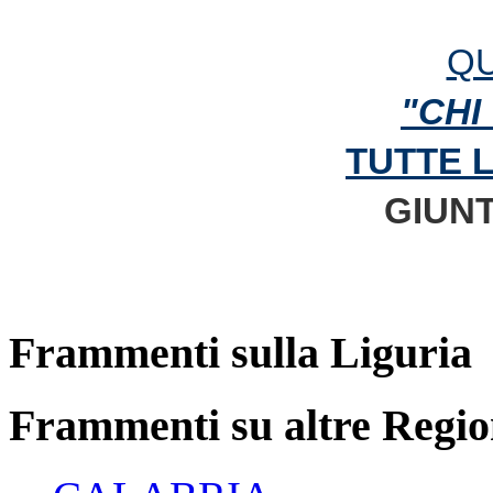
QU
"CHI
TUTTE 
GIUNT
Frammenti sulla Liguria
Frammenti su altre Regio