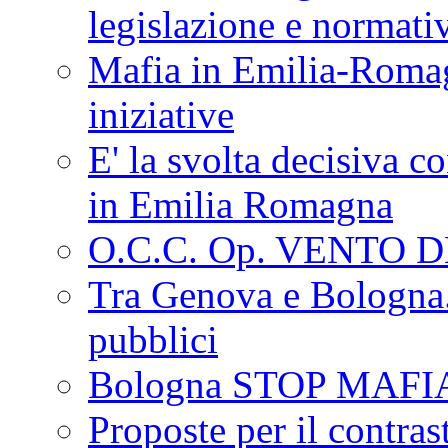
legislazione e normati
Mafia in Emilia-Roma
iniziative
E' la svolta decisiva con
in Emilia Romagna
O.C.C. Op. VENTO 
Tra Genova e Bologna...
pubblici
Bologna STOP MAFI
Proposte per il contras