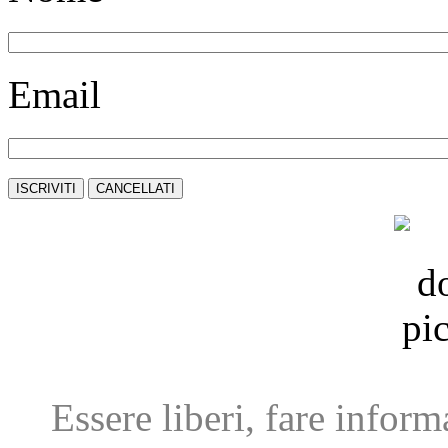
Email
Essere liberi, fare infor