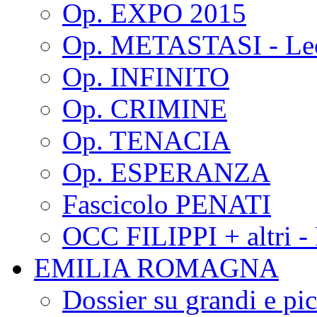
Op. EXPO 2015
Op. METASTASI - Le
Op. INFINITO
Op. CRIMINE
Op. TENACIA
Op. ESPERANZA
Fascicolo PENATI
OCC FILIPPI + altri -
EMILIA ROMAGNA
Dossier su grandi e pic