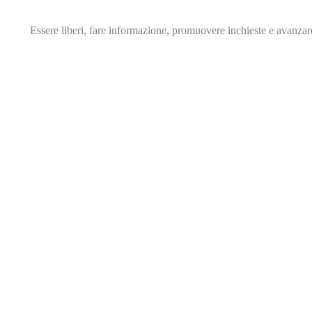
Essere liberi, fare informazione,
promuovere inchieste e avanza