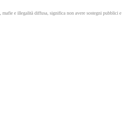
, mafie e illegalità
diffusa, significa non avere
sostegni pubblici e