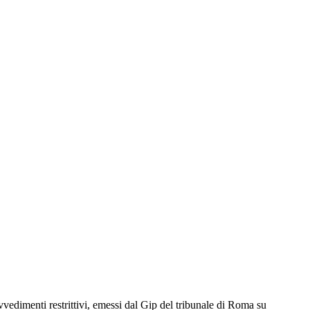
vvedimenti restrittivi, emessi dal Gip del tribunale di Roma su