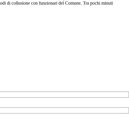
pisodi di collusione con funzionari del Comune. Tra pochi minuti