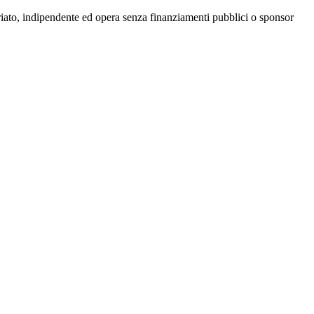
riato, indipendente ed opera senza finanziamenti pubblici o sponsor