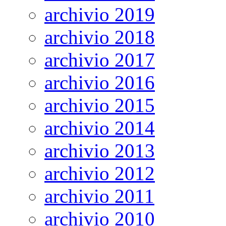
archivio 2019
archivio 2018
archivio 2017
archivio 2016
archivio 2015
archivio 2014
archivio 2013
archivio 2012
archivio 2011
archivio 2010