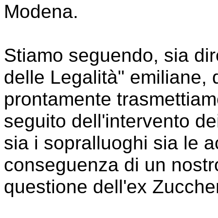
Modena.
Stiamo seguendo, sia dir
delle Legalità" emiliane,
prontamente trasmettiamo
seguito dell'intervento d
sia i sopralluoghi sia le 
conseguenza di un nostr
questione dell'ex Zuccheri