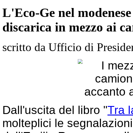
L'Eco-Ge nel modenese 
discarica in mezzo ai ca
scritto da Ufficio di Preside
Dall'uscita del libro "
Tra l
molteplici le segnalazion