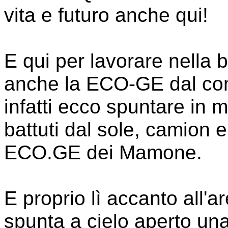
vita e futuro anche qui!
E qui per lavorare nella 
anche la ECO-GE dal comm
infatti ecco spuntare in 
battuti dal sole, camion e
ECO.GE dei Mamone.
E proprio lì accanto all'a
spunta a cielo aperto un