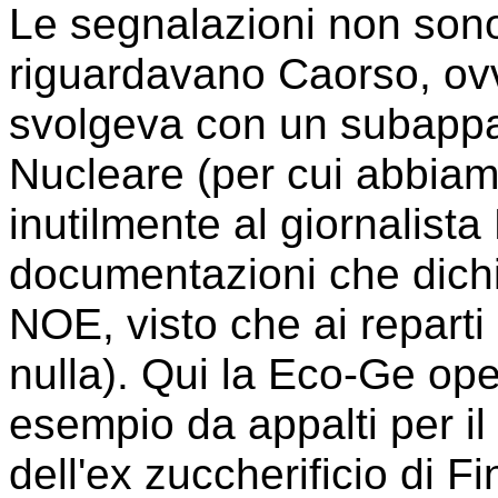
Le segnalazioni non sono
riguardavano Caorso, ovv
svolgeva con un subappalt
Nucleare (per cui abbiam
inutilmente al giornalista
documentazioni che dichi
NOE, visto che ai reparti
nulla). Qui la Eco-Ge ope
esempio da appalti per il
dell'ex zuccherificio di Fi