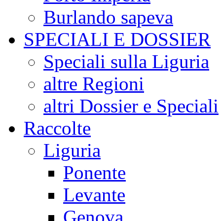
Burlando sapeva
SPECIALI E DOSSIER
Speciali sulla Liguria
altre Regioni
altri Dossier e Speciali
Raccolte
Liguria
Ponente
Levante
Genova