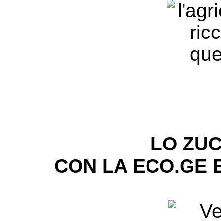
LO ZUC
CON LA ECO.GE E