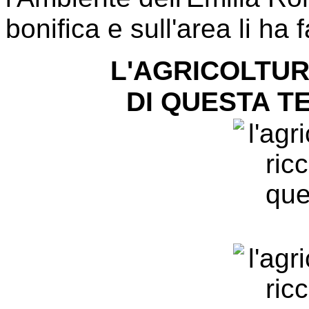
bonifica e sull'area li ha 
L'AGRICOLTUR
DI QUESTA T