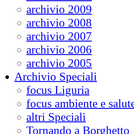
archivio 2009
archivio 2008
archivio 2007
archivio 2006
archivio 2005
Archivio Speciali
focus Liguria
focus ambiente e salut
altri Speciali
Tornando a Borghetto