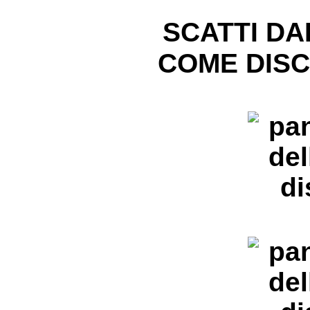
SCATTI DA
COME DISC