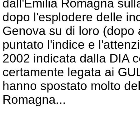
dall'Emilia Romagna sul
dopo l'esplodere delle in
Genova su di loro (dopo 
puntato l'indice e l'atten
2002 indicata dalla DIA 
certamente legata ai 
hanno spostato molto del 
Romagna...