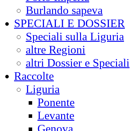
Burlando sapeva
SPECIALI E DOSSIER
Speciali sulla Liguria
altre Regioni
altri Dossier e Speciali
Raccolte
Liguria
Ponente
Levante
Genova