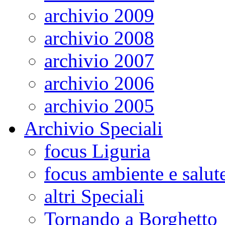
archivio 2009
archivio 2008
archivio 2007
archivio 2006
archivio 2005
Archivio Speciali
focus Liguria
focus ambiente e salut
altri Speciali
Tornando a Borghetto