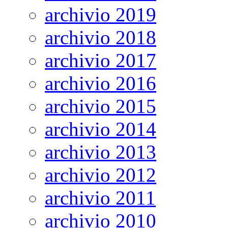
archivio 2019
archivio 2018
archivio 2017
archivio 2016
archivio 2015
archivio 2014
archivio 2013
archivio 2012
archivio 2011
archivio 2010