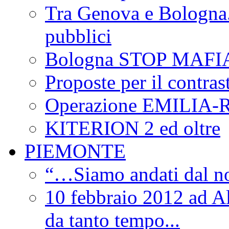
Tra Genova e Bologna...
pubblici
Bologna STOP MAFI
Proposte per il contras
Operazione EMILIA
KITERION 2 ed oltre
PIEMONTE
“…Siamo andati dal non
10 febbraio 2012 ad Al
da tanto tempo...