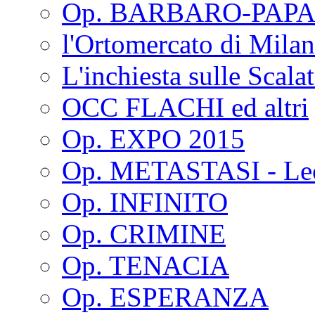
Op. BARBARO-PAPA
l'Ortomercato di Mila
L'inchiesta sulle Scala
OCC FLACHI ed altri
Op. EXPO 2015
Op. METASTASI - Le
Op. INFINITO
Op. CRIMINE
Op. TENACIA
Op. ESPERANZA