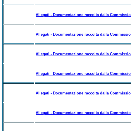
Allegati - Documentazione raccolta dalla Commissio
Allegati - Documentazione raccolta dalla Commissio
Allegati - Documentazione raccolta dalla Commissio
Allegati - Documentazione raccolta dalla Commissio
Allegati - Documentazione raccolta dalla Commissio
Allegati - Documentazione raccolta dalla Commissio