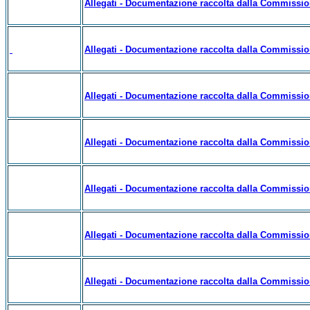
Allegati - Documentazione raccolta dalla Commissio
Allegati - Documentazione raccolta dalla Commissio
Allegati - Documentazione raccolta dalla Commission
Allegati - Documentazione raccolta dalla Commissio
Allegati - Documentazione raccolta dalla Commissio
Allegati - Documentazione raccolta dalla Commissio
Allegati - Documentazione raccolta dalla Commissio