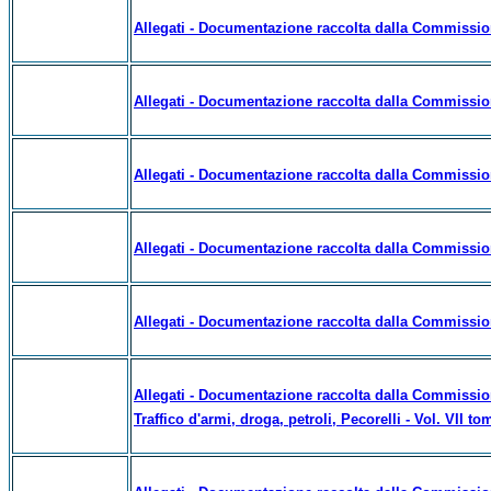
Allegati - Documentazione raccolta dalla Commissio
Allegati - Documentazione raccolta dalla Commissio
Allegati - Documentazione raccolta dalla Commissio
Allegati - Documentazione raccolta dalla Commissio
Allegati - Documentazione raccolta dalla Commissio
Allegati - Documentazione raccolta dalla Commissione
Traffico d'armi, droga, petroli, Pecorelli - Vol. VII to