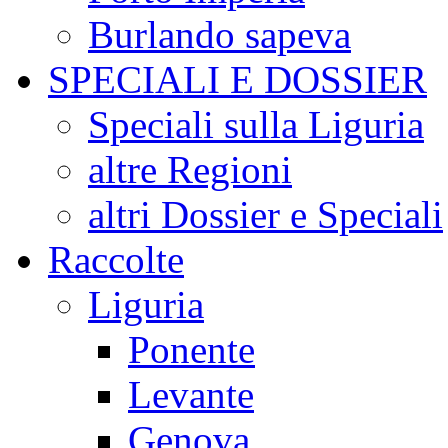
Burlando sapeva
SPECIALI E DOSSIER
Speciali sulla Liguria
altre Regioni
altri Dossier e Speciali
Raccolte
Liguria
Ponente
Levante
Genova