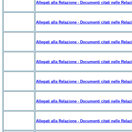
Allegati alla Relazione - Documenti citati nelle Relazi
Allegati alla Relazione - Documenti citati nelle Relaz
Allegati alla Relazione - Documenti citati nelle Relazi
Allegati alla Relazione - Documenti citati nelle Relazi
Allegati alla Relazione - Documenti citati nelle Relazi
Allegati alla Relazione - Documenti citati nelle Relazi
Allegati alla Relazione - Documenti citati nelle Relaz