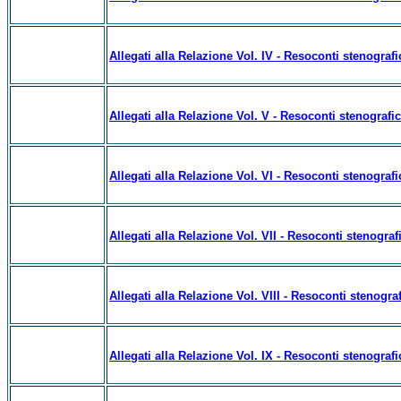
Allegati alla Relazione Vol. IV - Resoconti stenografi
Allegati alla Relazione Vol. V - Resoconti stenografi
Allegati alla Relazione Vol. VI - Resoconti stenografi
Allegati alla Relazione Vol. VII - Resoconti stenograf
Allegati alla Relazione Vol. VIII - Resoconti stenogra
Allegati alla Relazione Vol. IX - Resoconti stenograf