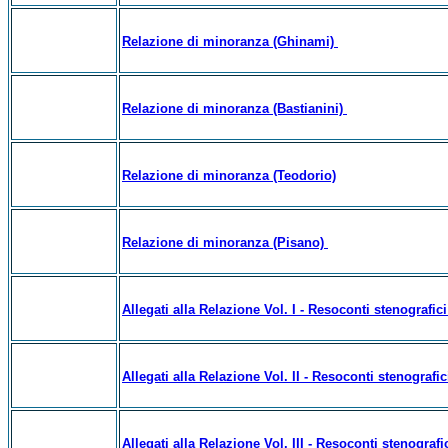
Relazione di minoranza (Ghinami)
Relazione di minoranza (Bastianini)
Relazione di minoranza (Teodorio)
Relazione di minoranza (Pisano)
Allegati alla Relazione Vol. I - Resoconti stenografic
Allegati alla Relazione Vol. II - Resoconti stenografi
Allegati alla Relazione Vol. III - Resoconti stenografi