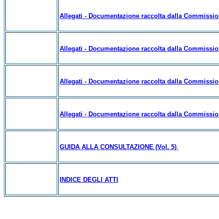
Allegati - Documentazione raccolta dalla Commissione 
Allegati - Documentazione raccolta dalla Commissione 
Allegati - Documentazione raccolta dalla Commissione 
Allegati - Documentazione raccolta dalla Commissione 
GUIDA ALLA CONSULTAZIONE (Vol. 5)
INDICE DEGLI ATTI