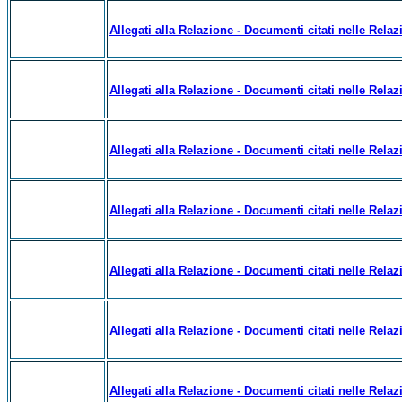
Allegati alla Relazione - Documenti citati nelle Relazi
Allegati alla Relazione - Documenti citati nelle Relazi
Allegati alla Relazione - Documenti citati nelle Relazi
Allegati alla Relazione - Documenti citati nelle Relazi
Allegati alla Relazione - Documenti citati nelle Relazi
Allegati alla Relazione - Documenti citati nelle Relazi
Allegati alla Relazione - Documenti citati nelle Relazi