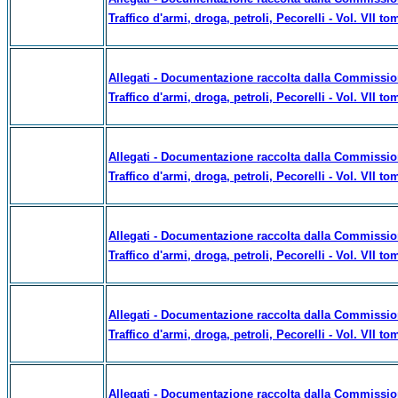
Traffico d'armi, droga, petroli, Pecorelli - Vol. VII to
Allegati - Documentazione raccolta dalla Commissione
Traffico d'armi, droga, petroli, Pecorelli - Vol. VII to
Allegati - Documentazione raccolta dalla Commissione
Traffico d'armi, droga, petroli, Pecorelli - Vol. VII to
Allegati - Documentazione raccolta dalla Commissione
Traffico d'armi, droga, petroli, Pecorelli - Vol. VII to
Allegati - Documentazione raccolta dalla Commissione
Traffico d'armi, droga, petroli, Pecorelli - Vol. VII to
Allegati - Documentazione raccolta dalla Commissione