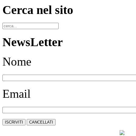
Cerca nel sito
NewsLetter
Nome
Email