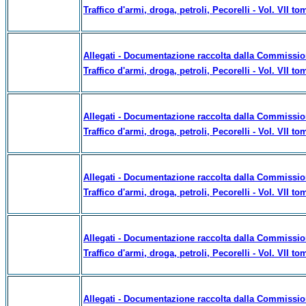
Traffico d'armi, droga, petroli, Pecorelli - Vol. VII t
Allegati - Documentazione raccolta dalla Commissione
Traffico d'armi, droga, petroli, Pecorelli - Vol. VII to
Allegati - Documentazione raccolta dalla Commissione
Traffico d'armi, droga, petroli, Pecorelli - Vol. VII to
Allegati - Documentazione raccolta dalla Commissione
Traffico d'armi, droga, petroli, Pecorelli - Vol. VII to
Allegati - Documentazione raccolta dalla Commissione
Traffico d'armi, droga, petroli, Pecorelli - Vol. VII to
Allegati - Documentazione raccolta dalla Commissione