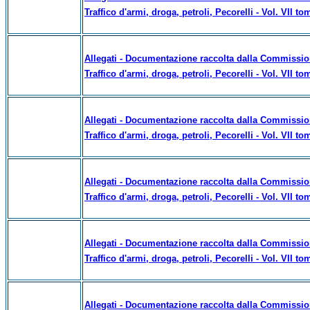
Traffico d'armi, droga, petroli, Pecorelli - Vol. VII to
Allegati - Documentazione raccolta dalla Commissione
Traffico d'armi, droga, petroli, Pecorelli - Vol. VII to
Allegati - Documentazione raccolta dalla Commissione
Traffico d'armi, droga, petroli, Pecorelli - Vol. VII to
Allegati - Documentazione raccolta dalla Commissione
Traffico d'armi, droga, petroli, Pecorelli - Vol. VII to
Allegati - Documentazione raccolta dalla Commissione
Traffico d'armi, droga, petroli, Pecorelli - Vol. VII to
Allegati - Documentazione raccolta dalla Commissione