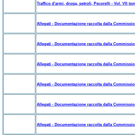
Traffico d'armi, droga, petroli, Pecorelli - Vol. VII to
Allegati - Documentazione raccolta dalla Commissione 
Allegati - Documentazione raccolta dalla Commissione 
Allegati - Documentazione raccolta dalla Commissione 
Allegati - Documentazione raccolta dalla Commissione 
Allegati - Documentazione raccolta dalla Commissione 
Allegati - Documentazione raccolta dalla Commissione 