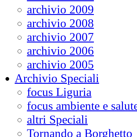
archivio 2009
archivio 2008
archivio 2007
archivio 2006
archivio 2005
Archivio Speciali
focus Liguria
focus ambiente e salut
altri Speciali
Tornando a Borghetto