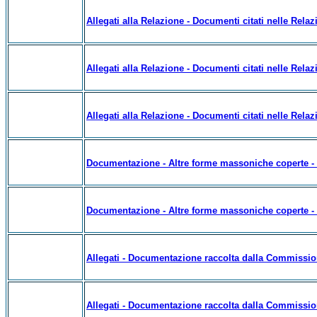
Allegati alla Relazione - Documenti citati nelle Relazi
Allegati alla Relazione - Documenti citati nelle Relazi
Allegati alla Relazione - Documenti citati nelle Relazi
Documentazione - Altre forme massoniche coperte - 
Documentazione - Altre forme massoniche coperte -
Allegati - Documentazione raccolta dalla Commissio
Allegati - Documentazione raccolta dalla Commissio