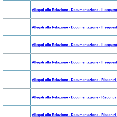
Allegati alla Relazione - Documentazione - Il sequest
Allegati alla Relazione - Documentazione - Il sequest
Allegati alla Relazione - Documentazione - Il sequest
Allegati alla Relazione - Documentazione - Il sequest
Allegati alla Relazione - Documentazione - Riscontri su
Allegati alla Relazione - Documentazione - Riscontri su
Allegati alla Relazione - Documentazione - Riscontri su