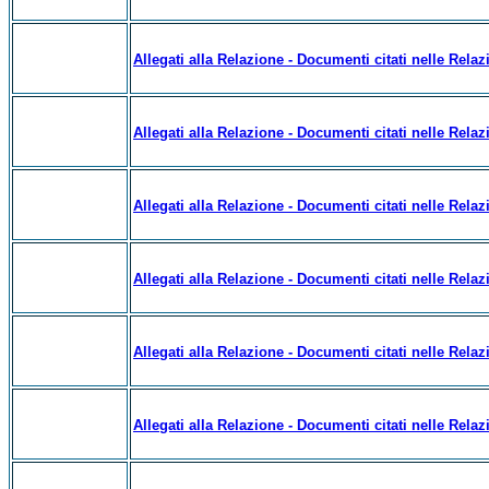
Allegati alla Relazione - Documenti citati nelle Relazi
Allegati alla Relazione - Documenti citati nelle Relazi
Allegati alla Relazione - Documenti citati nelle Relaz
Allegati alla Relazione - Documenti citati nelle Relazi
Allegati alla Relazione - Documenti citati nelle Relazi
Allegati alla Relazione - Documenti citati nelle Relaz