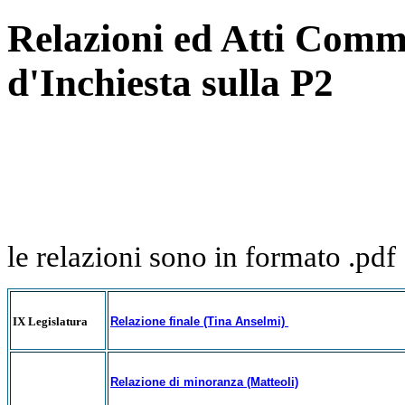
Relazioni ed Atti Comm
d'Inchiesta sulla P2
le relazioni sono in formato .pdf
IX Legislatura
Relazione finale (Tina Anselmi)
Relazione di minoranza (Matteoli)