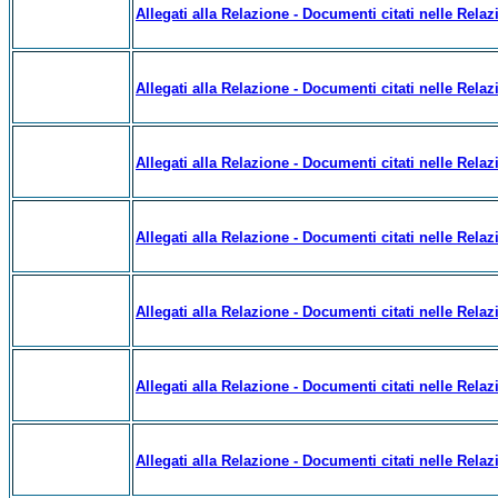
Allegati alla Relazione - Documenti citati nelle Relazi
Allegati alla Relazione - Documenti citati nelle Relazi
Allegati alla Relazione - Documenti citati nelle Relazi
Allegati alla Relazione - Documenti citati nelle Relazi
Allegati alla Relazione - Documenti citati nelle Relazi
Allegati alla Relazione - Documenti citati nelle Relazi
Allegati alla Relazione - Documenti citati nelle Relazi