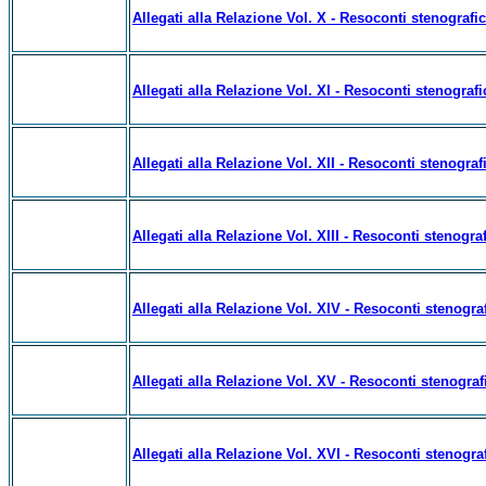
Allegati alla Relazione Vol. X - Resoconti stenografi
Allegati alla Relazione Vol. XI - Resoconti stenograf
Allegati alla Relazione Vol. XII - Resoconti stenograf
Allegati alla Relazione Vol. XIII - Resoconti stenogra
Allegati alla Relazione Vol. XIV - Resoconti stenogra
Allegati alla Relazione Vol. XV - Resoconti stenograf
Allegati alla Relazione Vol. XVI - Resoconti stenogra