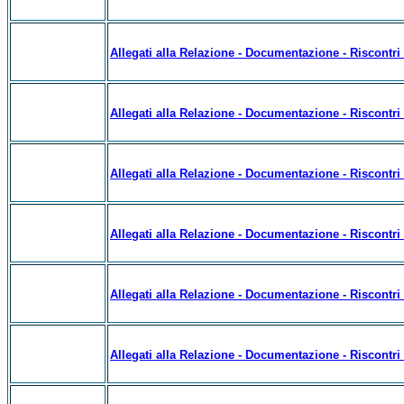
Allegati alla Relazione - Documentazione - Riscontri su
Allegati alla Relazione - Documentazione - Riscontri su
Allegati alla Relazione - Documentazione - Riscontri su
Allegati alla Relazione - Documentazione - Riscontri su
Allegati alla Relazione - Documentazione - Riscontri su
Allegati alla Relazione - Documentazione - Riscontri su