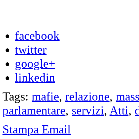
facebook
twitter
google+
linkedin
Tags:
mafie
,
relazione
,
mass
parlamentare
,
servizi
,
Atti
,
Stampa
Email