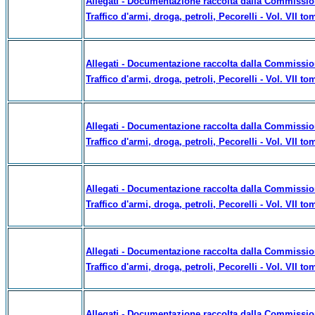
Allegati - Documentazione raccolta dalla Commissione
Traffico d'armi, droga, petroli, Pecorelli - Vol. VII to
Allegati - Documentazione raccolta dalla Commissione
Traffico d'armi, droga, petroli, Pecorelli - Vol. VII to
Allegati - Documentazione raccolta dalla Commissione
Traffico d'armi, droga, petroli, Pecorelli - Vol. VII to
Allegati - Documentazione raccolta dalla Commissione
Traffico d'armi, droga, petroli, Pecorelli - Vol. VII to
Allegati - Documentazione raccolta dalla Commissione
Traffico d'armi, droga, petroli, Pecorelli - Vol. VII to
Allegati - Documentazione raccolta dalla Commissione