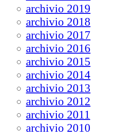
archivio 2019
archivio 2018
archivio 2017
archivio 2016
archivio 2015
archivio 2014
archivio 2013
archivio 2012
archivio 2011
archivio 2010