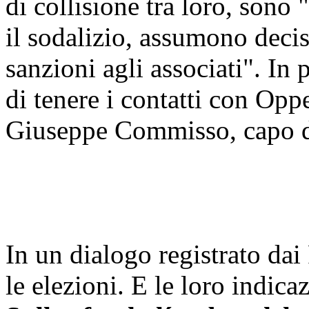
di collisione tra loro, sono 
il sodalizio, assumono deci
sanzioni agli associati". In
di tenere i contatti con Opp
Giuseppe Commisso, capo de
In un dialogo registrato dai
le elezioni. E le loro indica