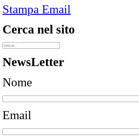
Stampa
Email
Cerca nel sito
NewsLetter
Nome
Email