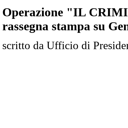
Operazione "IL CRIMIN
rassegna stampa su Ge
scritto da Ufficio di Preside