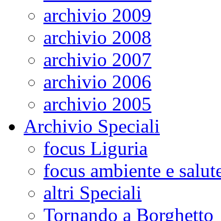
archivio 2009
archivio 2008
archivio 2007
archivio 2006
archivio 2005
Archivio Speciali
focus Liguria
focus ambiente e salut
altri Speciali
Tornando a Borghetto