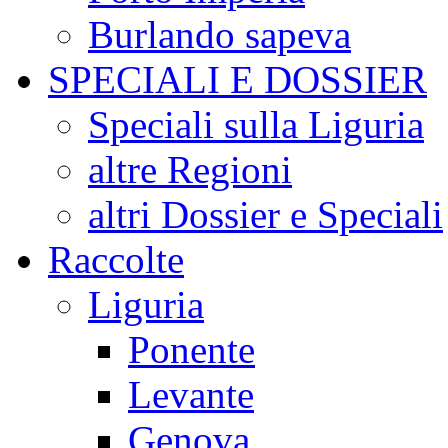
Burlando sapeva
SPECIALI E DOSSIER
Speciali sulla Liguria
altre Regioni
altri Dossier e Speciali
Raccolte
Liguria
Ponente
Levante
Genova