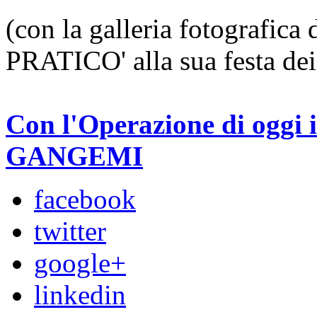
(con la galleria fotografic
PRATICO' alla sua festa dei
Con l'Operazione di oggi i
GANGEMI
facebook
twitter
google+
linkedin