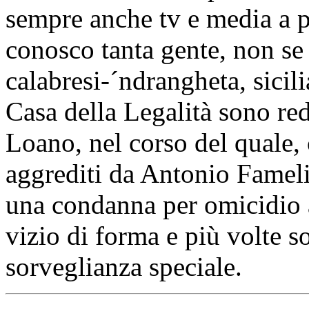
sempre anche tv e media a p
conosco tanta gente, non se 
calabresi-´ndrangheta, sicili
Casa della Legalità sono red
Loano, nel corso del quale,
aggrediti da Antonio Fameli
una condanna per omicidio 
vizio di forma e più volte s
sorveglianza speciale.