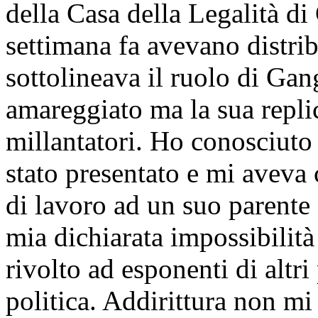
della Casa della Legalità d
settimana fa avevano distrib
sottolineava il ruolo di Ga
amareggiato ma la sua repli
millantatori. Ho conosciuto
stato presentato e mi aveva 
di lavoro ad un suo parente 
mia dichiarata impossibilità 
rivolto ad esponenti di altri
politica. Addirittura non mi