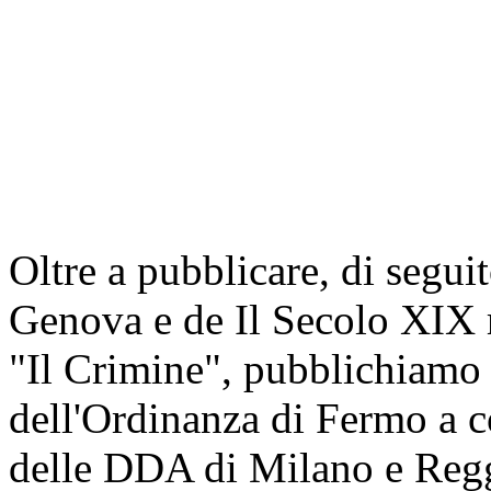
Oltre a pubblicare, di seguit
Genova e de Il Secolo XIX r
"Il Crimine", pubblichiamo 
dell'Ordinanza di Fermo a c
delle DDA di Milano e Reggi