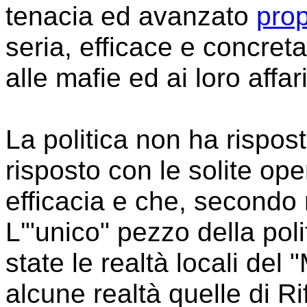
tenacia ed avanzato
pro
seria, efficace e concret
alle mafie ed ai loro affari
La politica non ha rispost
risposto con le solite ope
efficacia e che, secondo 
L'"unico" pezzo della pol
state le realtà locali del
alcune realtà quelle di R