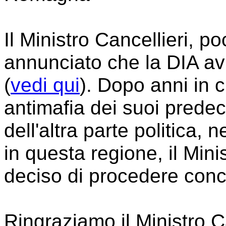
Il Ministro Cancellieri, p
annunciato che la DIA a
(
vedi qui
). Dopo anni in c
antimafia dei suoi predec
dell'altra parte politica,
in questa regione, il Mini
deciso di procedere con
Ringraziamo il Ministro C