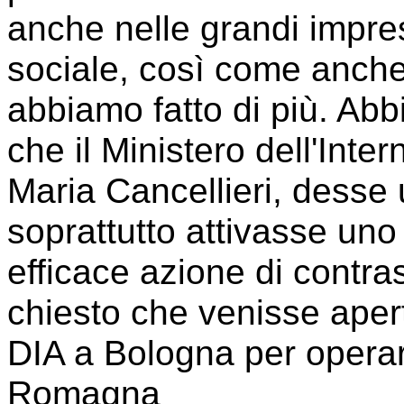
anche nelle grandi impre
sociale, così come anche 
abbiamo fatto di più. Ab
che il Ministero dell'Inte
Maria Cancellieri, desse
soprattutto attivasse un
efficace azione di contr
chiesto che venisse aper
DIA a Bologna per operare 
Romagna