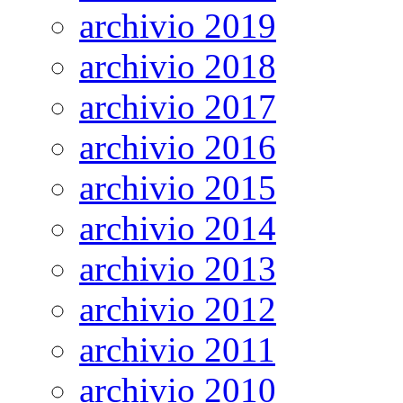
archivio 2019
archivio 2018
archivio 2017
archivio 2016
archivio 2015
archivio 2014
archivio 2013
archivio 2012
archivio 2011
archivio 2010