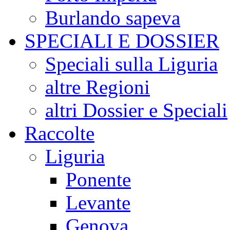
Burlando sapeva
SPECIALI E DOSSIER
Speciali sulla Liguria
altre Regioni
altri Dossier e Speciali
Raccolte
Liguria
Ponente
Levante
Genova