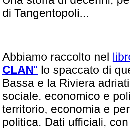
di Tangentopoli...
Abbiamo raccolto nel
libr
CLAN
"
lo spaccato di que
Bassa e la Riviera adriat
sociale, economico e po
territorio, economia e per
politica. Dati ufficiali, c