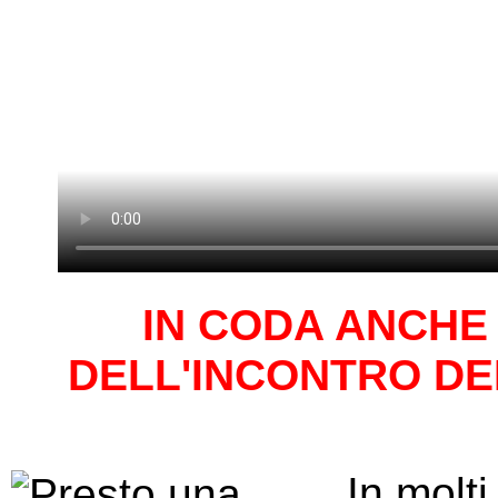
IN CODA ANCHE 
DELL'INCONTRO DEL
In molti