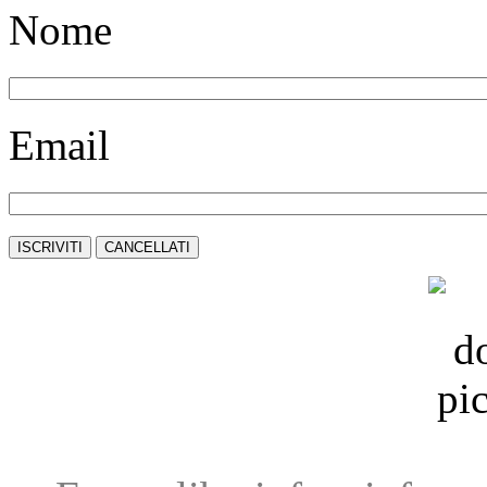
Nome
Email