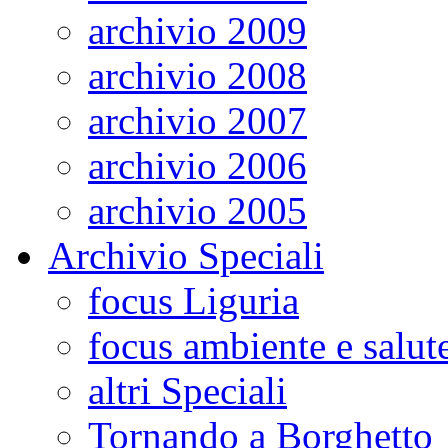
archivio 2009
archivio 2008
archivio 2007
archivio 2006
archivio 2005
Archivio Speciali
focus Liguria
focus ambiente e salut
altri Speciali
Tornando a Borghetto