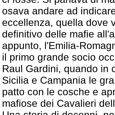
osava andare ad indicare
eccellenza, quella dove 
definitivo delle mafie all
appunto, l'Emilia-Romagn
il primo grande socio occ
Raul Gardini, quando in
Sicilia e Campania le gra
patto con le cosche e apr
mafiose dei Cavalieri dell
Una storia di decenni, p