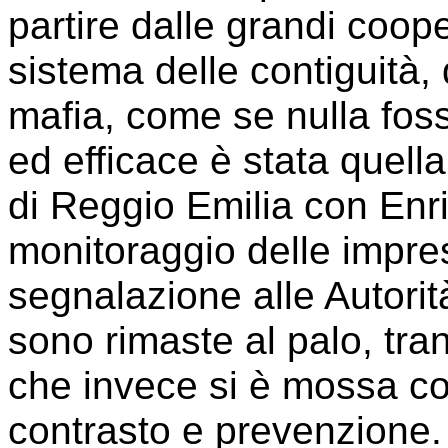
partire dalle grandi coop
sistema delle contiguità, 
mafia, come se nulla foss
ed efficace è stata quel
di Reggio Emilia con Enric
monitoraggio delle impre
segnalazione alle Autorit
sono rimaste al palo, tra
che invece si è mossa con
contrasto e prevenzione