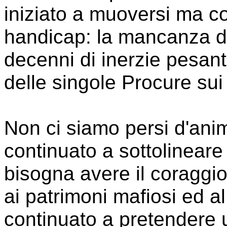
iniziato a muoversi ma c
handicap: la mancanza de
decenni di inerzie pesant
delle singole Procure sui "
Non ci siamo persi d'anim
continuato a sottolinear
bisogna avere il coraggio 
ai patrimoni mafiosi ed al
continuato a pretendere 