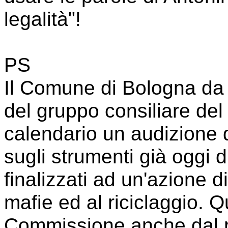
legalità"!
PS
Il Comune di Bologna da
del gruppo consiliare del
calendario un audizione d
sugli strumenti già oggi di
finalizzati ad un'azione d
mafie ed al riciclaggio. 
Commissione anche dal r