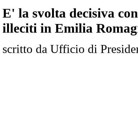
E' la svolta decisiva con
illeciti in Emilia Roma
scritto da Ufficio di Preside