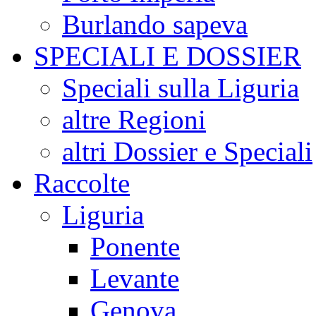
Burlando sapeva
SPECIALI E DOSSIER
Speciali sulla Liguria
altre Regioni
altri Dossier e Speciali
Raccolte
Liguria
Ponente
Levante
Genova