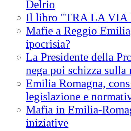
Delrio
Il libro "TRA LA VI
Mafie a Reggio Emilia, 
ipocrisia?
La Presidente della Pr
nega poi schizza sulla
Emilia Romagna, consi
legislazione e normati
Mafia in Emilia-Roma
iniziative