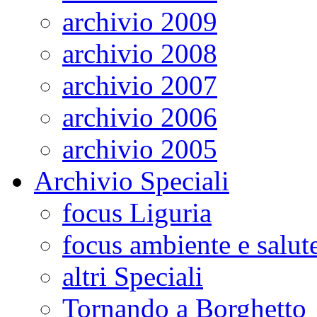
archivio 2009
archivio 2008
archivio 2007
archivio 2006
archivio 2005
Archivio Speciali
focus Liguria
focus ambiente e salut
altri Speciali
Tornando a Borghetto