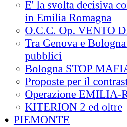
E' la svolta decisiva con
in Emilia Romagna
O.C.C. Op. VENTO 
Tra Genova e Bologna...
pubblici
Bologna STOP MAFI
Proposte per il contras
Operazione EMILIA
KITERION 2 ed oltre
PIEMONTE