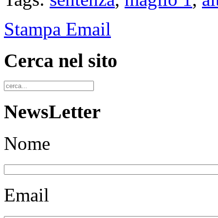
Stampa
Email
Cerca nel sito
NewsLetter
Nome
Email