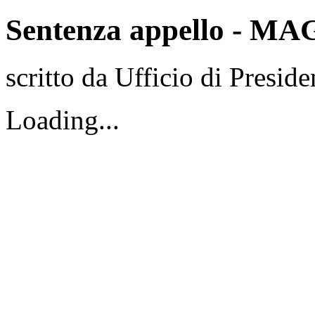
Sentenza appello - MA
scritto da Ufficio di Preside
Loading...