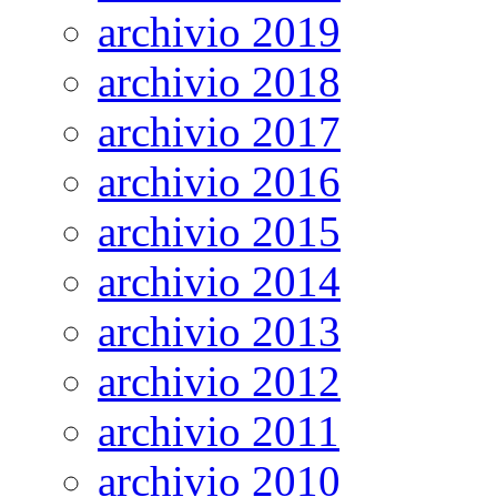
archivio 2019
archivio 2018
archivio 2017
archivio 2016
archivio 2015
archivio 2014
archivio 2013
archivio 2012
archivio 2011
archivio 2010