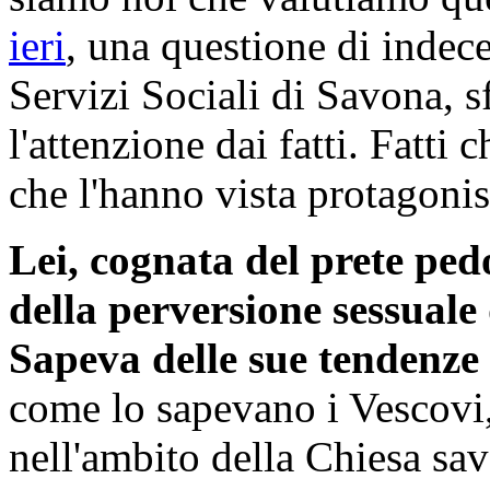
ieri
, una questione di indec
Servizi Sociali di Savona, s
l'attenzione dai fatti. Fatti 
che l'hanno vista protagonist
Lei, cognata del prete p
della perversione sessua
Sapeva delle sue tendenze 
come lo sapevano i Vescovi
nell'ambito della Chiesa sa