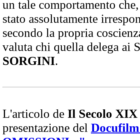
un tale comportamento che,
stato assolutamente irrespon
secondo la propria coscienz
valuta chi quella delega ai S
SORGINI
.
L'articolo de
Il Secolo XIX
presentazione del
Docufil