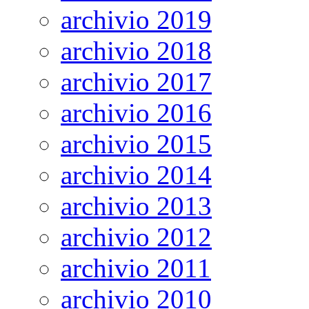
archivio 2019
archivio 2018
archivio 2017
archivio 2016
archivio 2015
archivio 2014
archivio 2013
archivio 2012
archivio 2011
archivio 2010