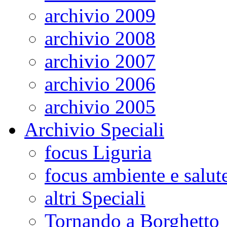
archivio 2009
archivio 2008
archivio 2007
archivio 2006
archivio 2005
Archivio Speciali
focus Liguria
focus ambiente e salut
altri Speciali
Tornando a Borghetto