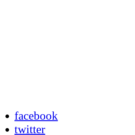
facebook
twitter