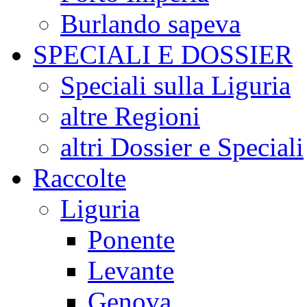
Burlando sapeva
SPECIALI E DOSSIER
Speciali sulla Liguria
altre Regioni
altri Dossier e Speciali
Raccolte
Liguria
Ponente
Levante
Genova