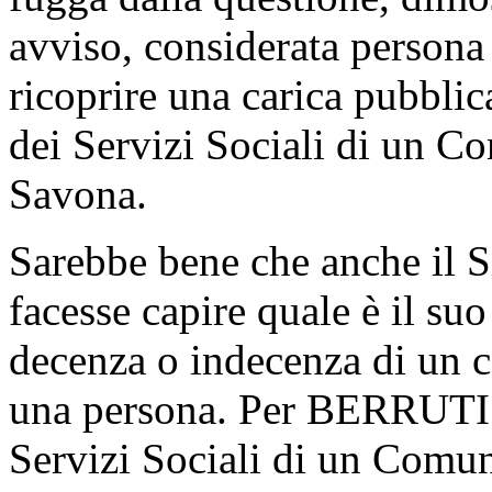
avviso, considerata persona 
ricoprire una carica pubblic
dei Servizi Sociali di un 
Savona.
Sarebbe bene che anche il 
facesse capire quale è il suo
decenza o indecenza di un c
una persona. Per BERRUTI si
Servizi Sociali di un Comu