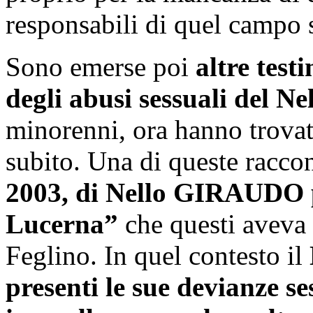
responsabili di quel campo 
Sono emerse poi
altre test
degli abusi sessuali del
minorenni, ora hanno trovat
subito. Una di queste racco
2003, di Nello GIRAUDO 
Lucerna”
che questi aveva 
Feglino. In quel contesto il
presenti le sue devianze ses