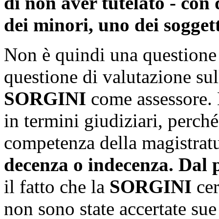
di non aver tutelato - con 
dei minori, uno dei soggett
Non è quindi una question
questione di valutazione sul
SORGINI
come assessore. 
in termini giudiziari, perché
competenza della magistrat
decenza o indecenza. Dal p
il fatto che la
SORGINI
cer
non sono state accertate sue