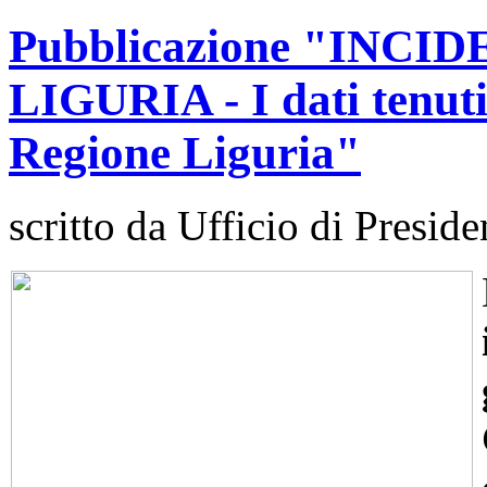
Pubblicazione "INCI
LIGURIA - I dati tenuti
Regione Liguria"
scritto da Ufficio di Preside