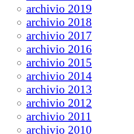
archivio 2019
archivio 2018
archivio 2017
archivio 2016
archivio 2015
archivio 2014
archivio 2013
archivio 2012
archivio 2011
archivio 2010