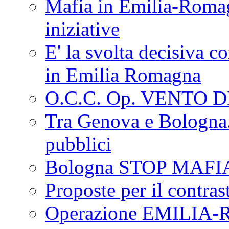
Mafia in Emilia-Roma
iniziative
E' la svolta decisiva con
in Emilia Romagna
O.C.C. Op. VENTO 
Tra Genova e Bologna...
pubblici
Bologna STOP MAFI
Proposte per il contras
Operazione EMILIA