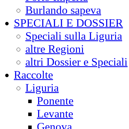
Burlando sapeva
SPECIALI E DOSSIER
Speciali sulla Liguria
altre Regioni
altri Dossier e Speciali
Raccolte
Liguria
Ponente
Levante
Genova