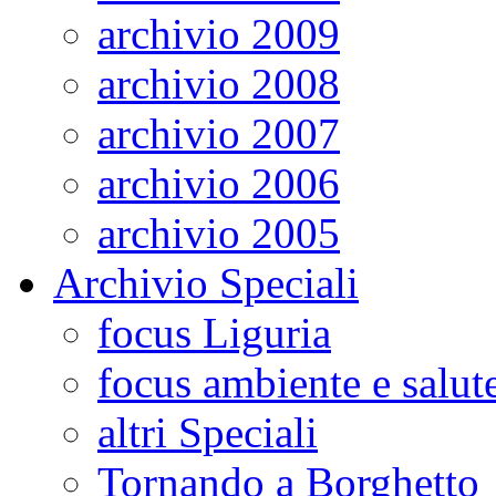
archivio 2009
archivio 2008
archivio 2007
archivio 2006
archivio 2005
Archivio Speciali
focus Liguria
focus ambiente e salut
altri Speciali
Tornando a Borghetto