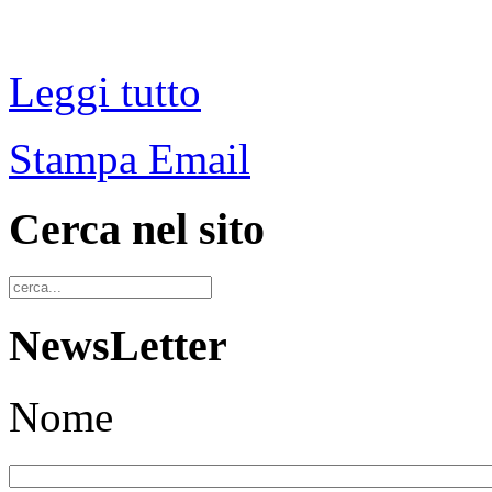
Leggi tutto
Stampa
Email
Cerca nel sito
NewsLetter
Nome