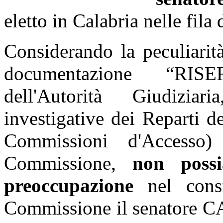
eletto in Calabria nelle fila
Considerando la peculiarit
documentazione “RISE
dell'Autorità Giudiziar
investigative dei Reparti de
Commissioni d'Accesso
Commissione,
non possi
preoccupazione
nel cons
Commissione il senatore CA