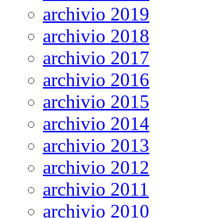
archivio 2019
archivio 2018
archivio 2017
archivio 2016
archivio 2015
archivio 2014
archivio 2013
archivio 2012
archivio 2011
archivio 2010