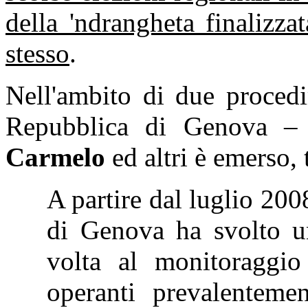
della 'ndrangheta finalizza
stesso
.
Nell'ambito di due procedi
Repubblica di Genova 
Carmelo
ed altri è emerso,
A partire dal luglio 200
di Genova ha svolto un'
volta al monitoraggio
operanti prevalentemen