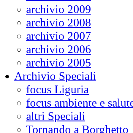
archivio 2009
archivio 2008
archivio 2007
archivio 2006
archivio 2005
Archivio Speciali
focus Liguria
focus ambiente e salut
altri Speciali
Tornando a Borghetto