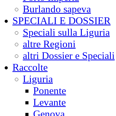
Burlando sapeva
SPECIALI E DOSSIER
Speciali sulla Liguria
altre Regioni
altri Dossier e Speciali
Raccolte
Liguria
Ponente
Levante
Genova