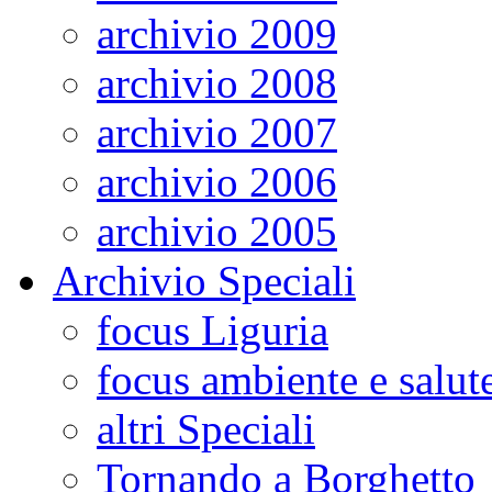
archivio 2009
archivio 2008
archivio 2007
archivio 2006
archivio 2005
Archivio Speciali
focus Liguria
focus ambiente e salut
altri Speciali
Tornando a Borghetto