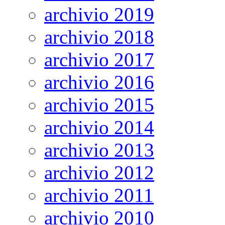
archivio 2019
archivio 2018
archivio 2017
archivio 2016
archivio 2015
archivio 2014
archivio 2013
archivio 2012
archivio 2011
archivio 2010