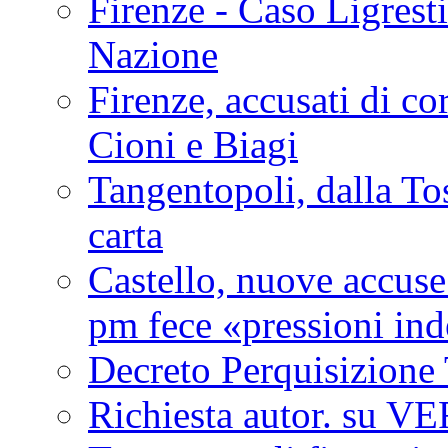
Firenze - Caso Ligresti
Nazione
Firenze, accusati di cor
Cioni e Biagi
Tangentopoli, dalla Tos
carta
Castello, nuove accuse
pm fece «pressioni ind
Decreto Perquisizione
Richiesta autor. su V