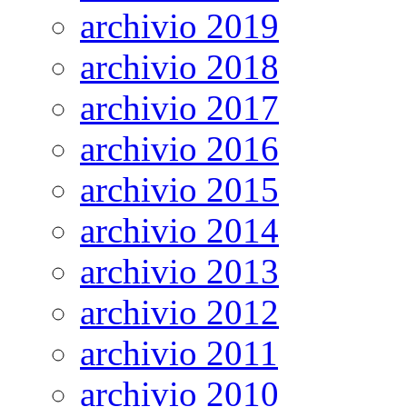
archivio 2019
archivio 2018
archivio 2017
archivio 2016
archivio 2015
archivio 2014
archivio 2013
archivio 2012
archivio 2011
archivio 2010