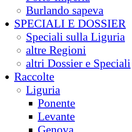
Burlando sapeva
SPECIALI E DOSSIER
Speciali sulla Liguria
altre Regioni
altri Dossier e Speciali
Raccolte
Liguria
Ponente
Levante
Genova