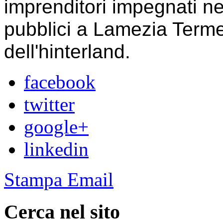
imprenditori impegnati nel
pubblici a Lamezia Terme 
dell'hinterland.
facebook
twitter
google+
linkedin
Stampa
Email
Cerca nel sito