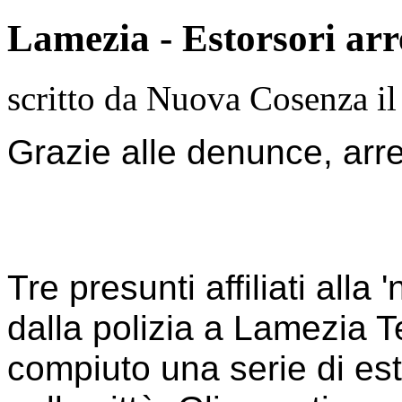
Lamezia - Estorsori arre
scritto da Nuova Cosenza i
Grazie alle denunce, arres
Tre presunti affiliati alla
dalla polizia a Lamezia 
compiuto una serie di est