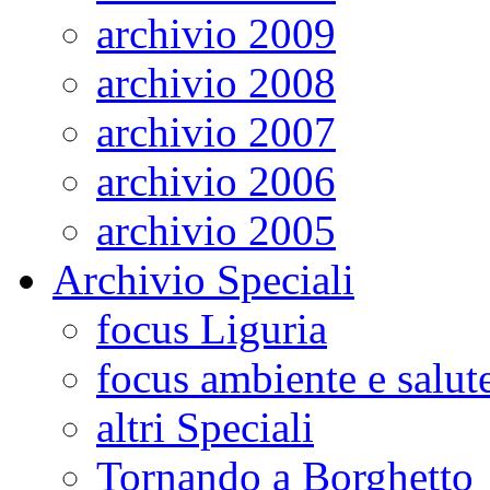
archivio 2009
archivio 2008
archivio 2007
archivio 2006
archivio 2005
Archivio Speciali
focus Liguria
focus ambiente e salut
altri Speciali
Tornando a Borghetto