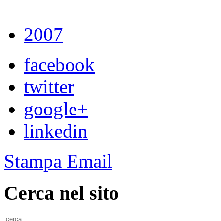
2007
facebook
twitter
google+
linkedin
Stampa
Email
Cerca nel sito