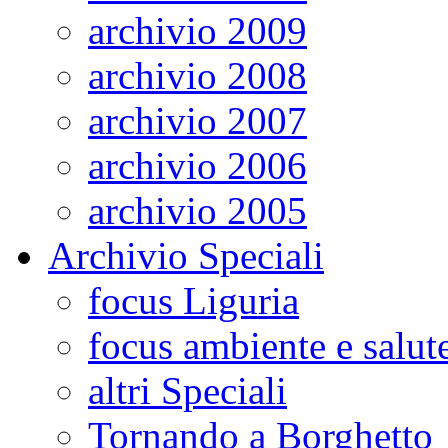
archivio 2009
archivio 2008
archivio 2007
archivio 2006
archivio 2005
Archivio Speciali
focus Liguria
focus ambiente e salut
altri Speciali
Tornando a Borghetto