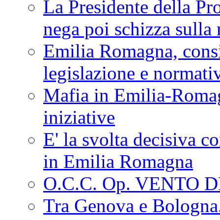
La Presidente della Pr
nega poi schizza sulla
Emilia Romagna, consi
legislazione e normati
Mafia in Emilia-Roma
iniziative
E' la svolta decisiva con
in Emilia Romagna
O.C.C. Op. VENTO 
Tra Genova e Bologna...