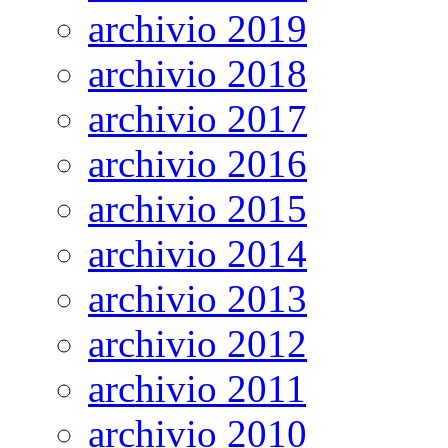
archivio 2019
archivio 2018
archivio 2017
archivio 2016
archivio 2015
archivio 2014
archivio 2013
archivio 2012
archivio 2011
archivio 2010