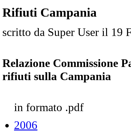
Rifiuti Campania
scritto da Super User il
19 
Relazione Commissione Pa
rifiuti sulla Campania
in formato .pdf
2006