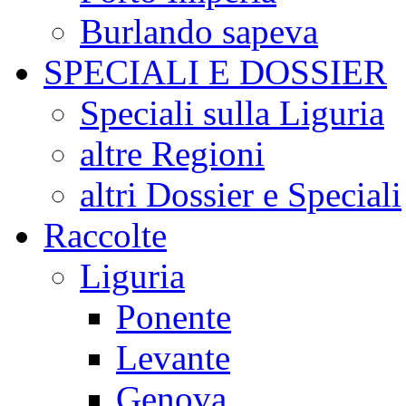
Burlando sapeva
SPECIALI E DOSSIER
Speciali sulla Liguria
altre Regioni
altri Dossier e Speciali
Raccolte
Liguria
Ponente
Levante
Genova