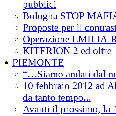
pubblici
Bologna STOP MAFI
Proposte per il contras
Operazione EMILIA
KITERION 2 ed oltre
PIEMONTE
“…Siamo andati dal non
10 febbraio 2012 ad Al
da tanto tempo...
Avanti il prossimo, la 