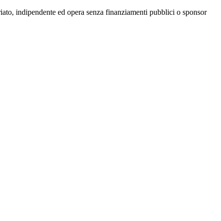
riato, indipendente ed opera senza finanziamenti pubblici o sponsor