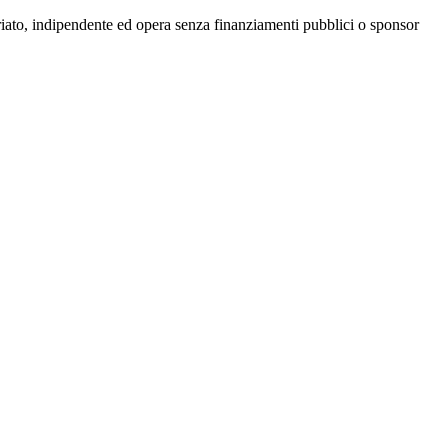
riato, indipendente ed opera senza finanziamenti pubblici o sponsor