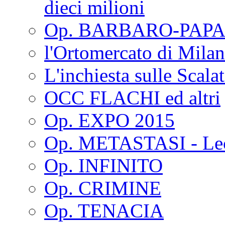
dieci milioni
Op. BARBARO-PAPA
l'Ortomercato di Mila
L'inchiesta sulle Scala
OCC FLACHI ed altri
Op. EXPO 2015
Op. METASTASI - Le
Op. INFINITO
Op. CRIMINE
Op. TENACIA