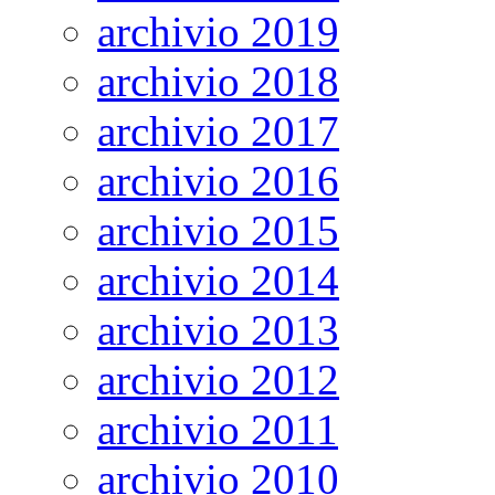
archivio 2019
archivio 2018
archivio 2017
archivio 2016
archivio 2015
archivio 2014
archivio 2013
archivio 2012
archivio 2011
archivio 2010