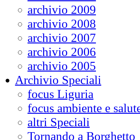
archivio 2009
archivio 2008
archivio 2007
archivio 2006
archivio 2005
Archivio Speciali
focus Liguria
focus ambiente e salut
altri Speciali
Tornando a Borghetto