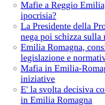
Mafie a Reggio Emilia, 
ipocrisia?
La Presidente della Pr
nega poi schizza sulla
Emilia Romagna, consi
legislazione e normati
Mafia in Emilia-Roma
iniziative
E' la svolta decisiva con
in Emilia Romagna