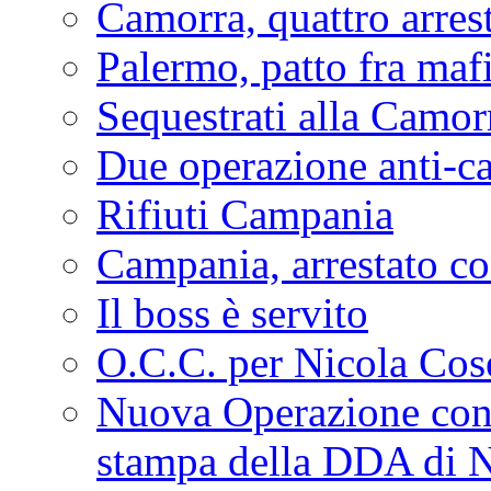
Camorra, quattro arrest
Palermo, patto fra maf
Sequestrati alla Camor
Due operazione anti-ca
Rifiuti Campania
Campania, arrestato co
Il boss è servito
O.C.C. per Nicola Cos
Nuova Operazione contr
stampa della DDA di 