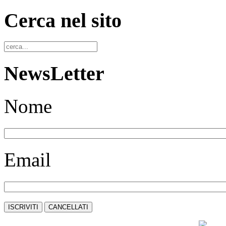
Cerca nel sito
NewsLetter
Nome
Email