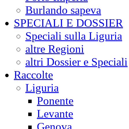
Burlando sapeva
SPECIALI E DOSSIER
Speciali sulla Liguria
altre Regioni
altri Dossier e Speciali
Raccolte
Liguria
Ponente
Levante
Genova