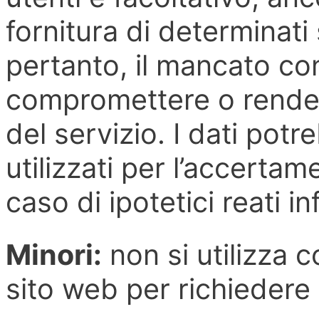
fornitura di determinati 
pertanto, il mancato co
compromettere o render
del servizio. I dati potr
utilizzati per l’accertam
caso di ipotetici reati in
Minori:
non si utilizza 
sito web per richiedere 