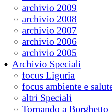
archivio 2009
archivio 2008
archivio 2007
archivio 2006
archivio 2005
Archivio Speciali
focus Liguria
focus ambiente e salut
altri Speciali
Tornando a Borghetto