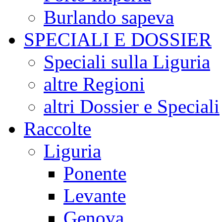
Burlando sapeva
SPECIALI E DOSSIER
Speciali sulla Liguria
altre Regioni
altri Dossier e Speciali
Raccolte
Liguria
Ponente
Levante
Genova