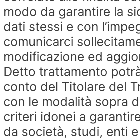
modo da garantire la si
dati stessi e con l’impe
comunicarci sollecitame
modificazione ed aggio
Detto trattamento potrà
conto del Titolare del T
con le modalità sopra de
criteri idonei a garanti
da società, studi, enti e