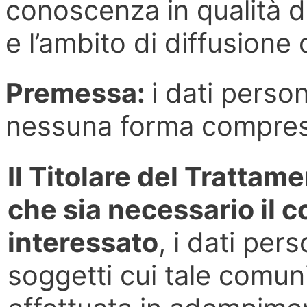
conoscenza in qualità di
e l’ambito di diffusione
Premessa:
i dati person
nessuna forma compresa
Il Titolare del Tratta
che sia necessario il 
interessato
, i dati per
soggetti cui tale comu