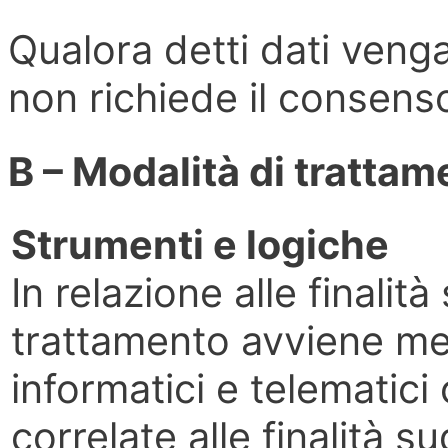
Qualora detti dati vengan
non richiede il consenso
B – Modalità di trattam
Strumenti e logiche
In relazione alle finalità
trattamento avviene me
informatici e telematic
correlate alle finalità 