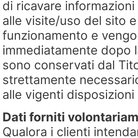
di ricavare informazioni
alle visite/uso del sito 
funzionamento e vengon
immediatamente dopo la
sono conservati dal Tito
strettamente necessari
alle vigenti disposizion
Dati forniti volontaria
Qualora i clienti intenda