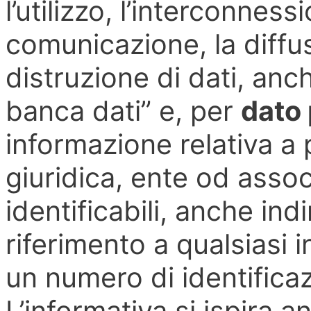
l’utilizzo, l’interconnessi
comunicazione, la diffus
distruzione di dati, anc
banca dati” e, per
dato 
informazione relativa a
giuridica, ente od associ
identificabili, anche in
riferimento a qualsiasi 
un numero di identifica
L’informativa si ispira