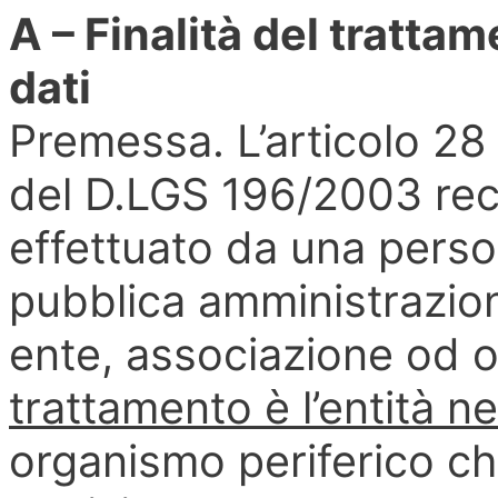
A – Finalità del trattam
dati
Premessa. L’articolo 28 
del D.LGS 196/2003 reci
effettuato da una perso
pubblica amministrazion
ente, associazione od 
trattamento è l’entità 
organismo periferico ch