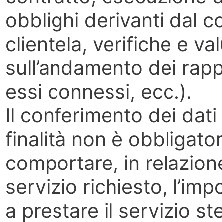
obblighi derivanti dal c
clientela, verifiche e va
sull’andamento dei rapp
essi connessi, ecc.).
Il conferimento dei dati
finalità non è obbligatori
comportare, in relazione 
servizio richiesto, l’impo
a prestare il servizio st