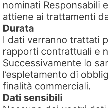
nominati Responsabili 
attiene ai trattamenti da
Durata
I dati verranno trattati 
rapporti contrattuali e n
Successivamente lo sar
l’espletamento di obblig
finalità commerciali.
Dati sensibili