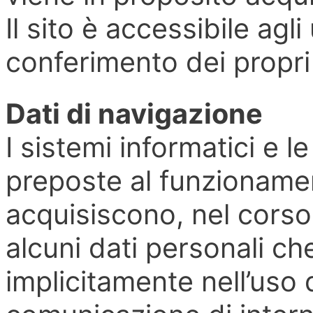
Il sito è accessibile agl
conferimento dei propri 
Dati di navigazione
I sistemi informatici e 
preposte al funzioname
acquisiscono, nel corso
alcuni dati personali c
implicitamente nell’uso d