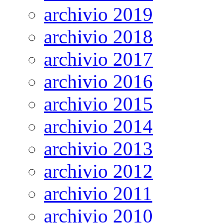
archivio 2019
archivio 2018
archivio 2017
archivio 2016
archivio 2015
archivio 2014
archivio 2013
archivio 2012
archivio 2011
archivio 2010