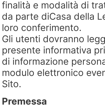
finalità e modalità di tr
da parte diCasa della Le
loro conferimento.
Gli utenti dovranno leg
presente informativa pri
di informazione person
modulo elettronico eve
Sito.
Premessa