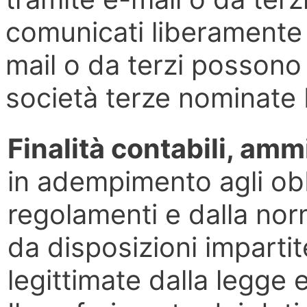
comunicati liberamente 
mail o da terzi possono 
società terze nominate 
Finalità contabili, ammi
in adempimento agli obbl
regolamenti e dalla nor
da disposizioni impartit
legittimate dalla legge 