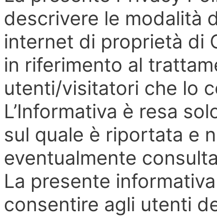
descrivere le modalità d
internet di proprietà di
in riferimento al trattam
utenti/visitatori che lo 
L’Informativa è resa solo
sul quale è riportata e 
eventualmente consultabi
La presente informativa 
consentire agli utenti d