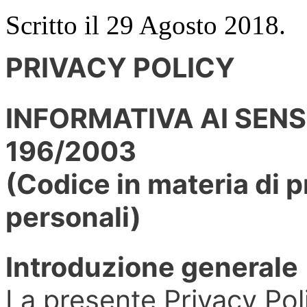
Scritto il
29 Agosto 2018
.
PRIVACY POLICY
INFORMATIVA AI SENSI
196/2003
(Codice in materia di p
personali)
Introduzione generale
La presente Privacy Pol