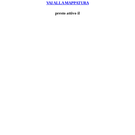
VAI ALLA MAPPATURA
presto attivo il