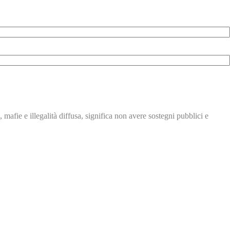
, mafie e illegalità
diffusa, significa non avere
sostegni pubblici e