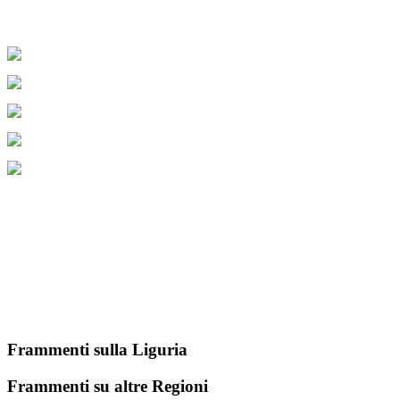
Frammenti sulla Liguria
Frammenti su altre Regioni