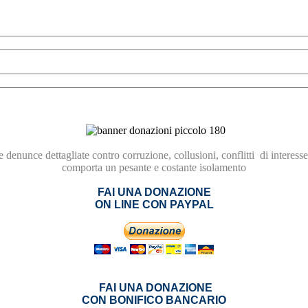
re
denunce dettagliate contro
corruzione,
collusioni, conflitti
di interesse
comporta
un pesante e costante isolamento
FAI UNA DONAZIONE
ON LINE CON PAYPAL
FAI UNA DONAZIONE
CON BONIFICO BANCARIO