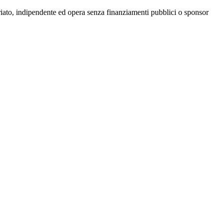
riato, indipendente ed opera senza finanziamenti pubblici o sponsor