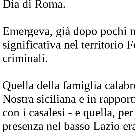
Dia di Roma.
Emergeva, già dopo pochi me
significativa nel territorio
criminali.
Quella della famiglia calabr
Nostra siciliana e in rapport
con i casalesi - e quella, per
presenza nel basso Lazio er