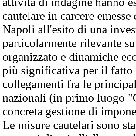
attività di indagine hanno e
cautelare in carcere emesse 
Napoli all'esito di una inves
particolarmente rilevante su
organizzato e dinamiche ec
più significativa per il fatto
collegamenti fra le principa
nazionali (in primo luogo "
concreta gestione di impone
Le misure cautelari sono sta