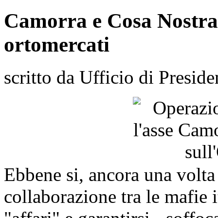
Camorra e Cosa Nostra, 
ortomercati
scritto da Ufficio di Preside
Ebbene si, ancora una volta 
collaborazione tra le mafie i