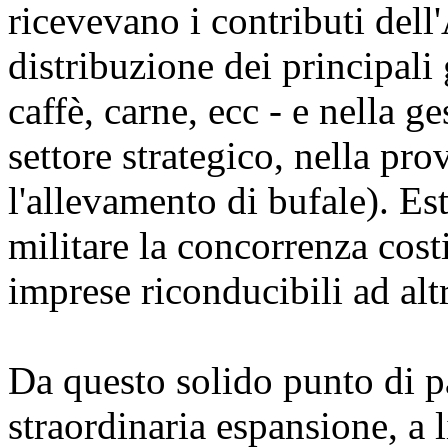
ricevevano i contributi del
distribuzione dei principali 
caffè, carne, ecc - e nella ge
settore strategico, nella pr
l'allevamento di bufale). Es
militare la concorrenza cost
imprese riconducibili ad alt
Da questo solido punto di p
straordinaria espansione, a l