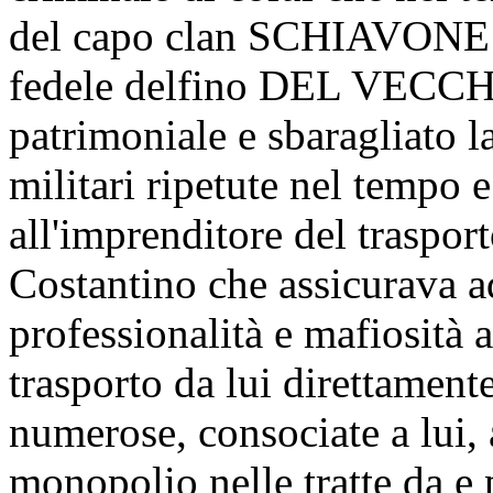
del capo clan SCHIAVONE F
fedele delfino DEL VECCH
patrimoniale e sbaragliato 
militari ripetute nel tempo e
all'imprenditore del tras
Costantino che assicurava a
professionalità e mafiosità a
trasporto da lui direttamente
numerose, consociate a lui, 
monopolio nelle tratte da e 