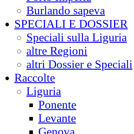
Burlando sapeva
SPECIALI E DOSSIER
Speciali sulla Liguria
altre Regioni
altri Dossier e Speciali
Raccolte
Liguria
Ponente
Levante
Genova