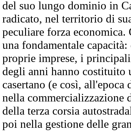
del suo lungo dominio in C
radicato, nel territorio di 
peculiare forza economica. Q
una fondamentale capacità: 
proprie imprese, i principal
degli anni hanno costituito u
casertano (e così, all'epoca
nella commercializzazione d
della terza corsia autostrada
poi nella gestione delle gra