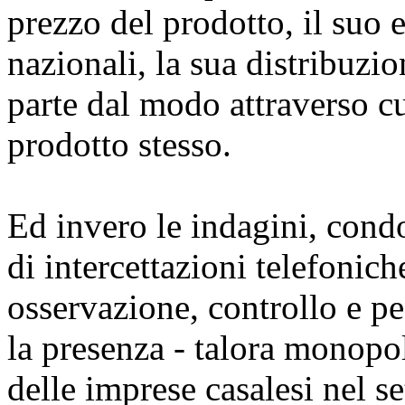
prezzo del prodotto, il suo e
nazionali, la sua distribuzi
parte dal modo attraverso c
prodotto stesso.
Ed invero le indagini, cond
di intercettazioni telefonich
osservazione, controllo e p
la presenza - talora monopoli
delle imprese casalesi nel s