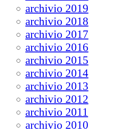
archivio 2019
archivio 2018
archivio 2017
archivio 2016
archivio 2015
archivio 2014
archivio 2013
archivio 2012
archivio 2011
archivio 2010