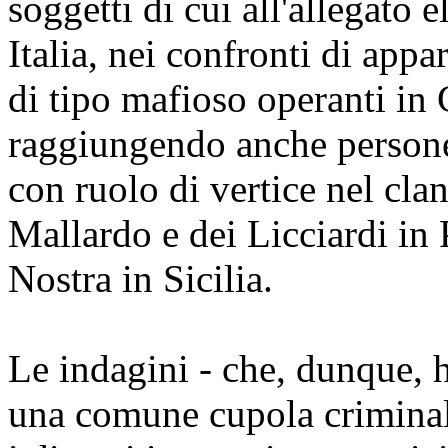
soggetti di cui all'allegato 
Italia, nei confronti di appa
di tipo mafioso operanti in 
raggiungendo anche persone
con ruolo di vertice nel clan
Mallardo e dei Licciardi in
Nostra in Sicilia.
Le indagini - che, dunque,
una comune cupola criminale