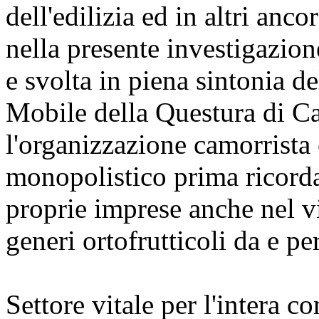
dell'edilizia ed in altri an
nella presente investigazio
e svolta in piena sintonia 
Mobile della Questura di Ca
l'organizzazione camorrista
monopolistico prima ricorda
proprie imprese anche nel vi
generi ortofrutticoli da e pe
Settore vitale per l'intera c