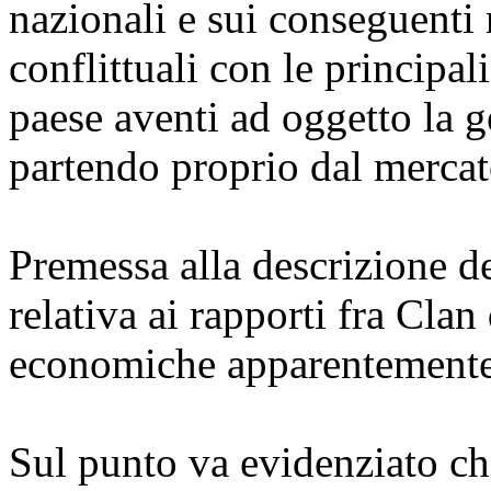
nazionali e sui conseguenti 
conflittuali con le principal
paese aventi ad oggetto la g
partendo proprio dal mercat
Premessa alla descrizione de
relativa ai rapporti fra Clan 
economiche apparentemente 
Sul punto va evidenziato che