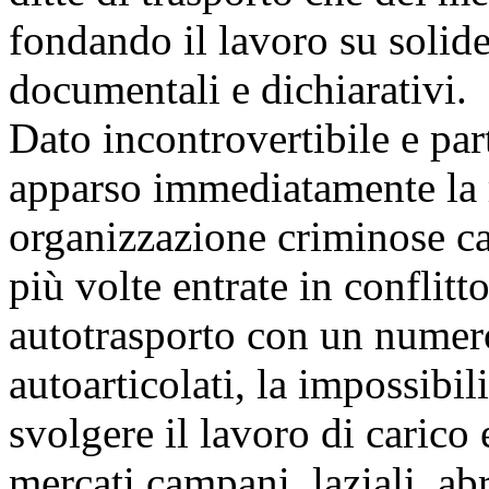
fondando il lavoro su solide
documentali e dichiarativi.
Dato incontrovertibile e par
apparso immediatamente la ri
organizzazione criminose ca
più volte entrate in conflitto
autotrasporto con un numer
autoarticolati, la impossibili
svolgere il lavoro di carico e
mercati campani, laziali, abr