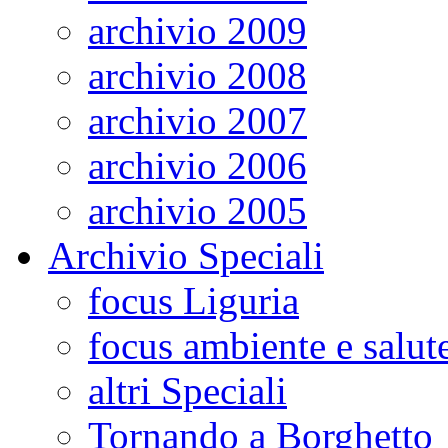
archivio 2009
archivio 2008
archivio 2007
archivio 2006
archivio 2005
Archivio Speciali
focus Liguria
focus ambiente e salut
altri Speciali
Tornando a Borghetto