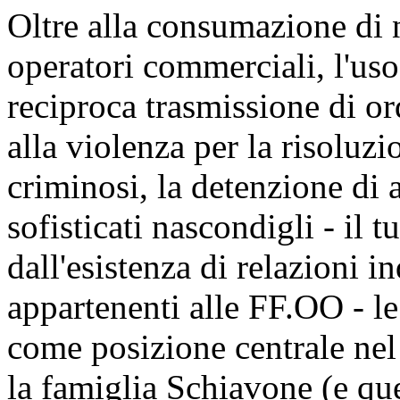
Oltre alla consumazione di 
operatori commerciali, l'uso 
reciproca trasmissione di ord
alla violenza per la risoluzi
criminosi, la detenzione di a
sofisticati nascondigli - il 
dall'esistenza di relazioni 
appartenenti alle FF.OO - le
come posizione centrale nel
la famiglia Schiavone (e que