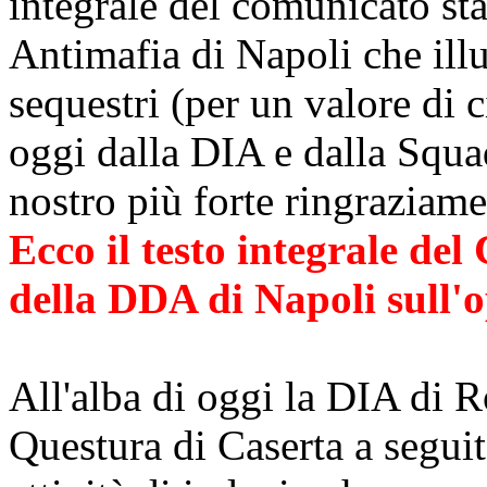
integrale del comunicato st
Antimafia di Napoli che illus
sequestri (per un valore di c
oggi dalla DIA e dalla Squad
nostro più forte ringraziam
Ecco il testo integrale de
della DDA di Napoli sull'o
All'alba di oggi la DIA di 
Questura di Caserta a seguit