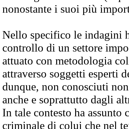
nonostante i suoi più import
Nello specifico le indagini 
controllo di un settore imp
attuato con metodologia col
attraverso soggetti esperti d
dunque, non conosciuti non 
anche e soprattutto dagli altr
In tale contesto ha assunto c
criminale di colui che nel t