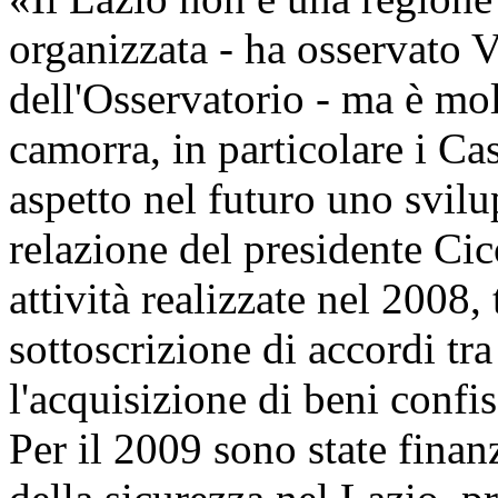
organizzata - ha osservato 
dell'Osservatorio - ma è mol
camorra, in particolare i Ca
aspetto nel futuro uno svil
relazione del presidente Cic
attività realizzate nel 2008, 
sottoscrizione di accordi tra
l'acquisizione di beni confis
Per il 2009 sono state finan