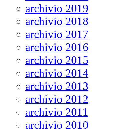
archivio 2019
archivio 2018
archivio 2017
archivio 2016
archivio 2015
archivio 2014
archivio 2013
archivio 2012
archivio 2011
archivio 2010