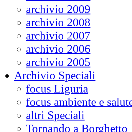
archivio 2009
archivio 2008
archivio 2007
archivio 2006
archivio 2005
Archivio Speciali
focus Liguria
focus ambiente e salut
altri Speciali
Tornando a Borghetto