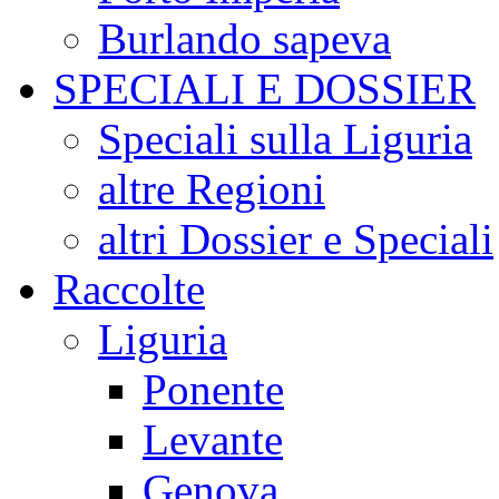
Burlando sapeva
SPECIALI E DOSSIER
Speciali sulla Liguria
altre Regioni
altri Dossier e Speciali
Raccolte
Liguria
Ponente
Levante
Genova