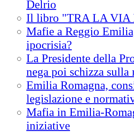
Delrio
Il libro "TRA LA VI
Mafie a Reggio Emilia, 
ipocrisia?
La Presidente della Pr
nega poi schizza sulla
Emilia Romagna, consi
legislazione e normati
Mafia in Emilia-Roma
iniziative