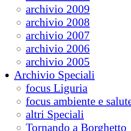
archivio 2009
archivio 2008
archivio 2007
archivio 2006
archivio 2005
Archivio Speciali
focus Liguria
focus ambiente e salut
altri Speciali
Tornando a Borghetto