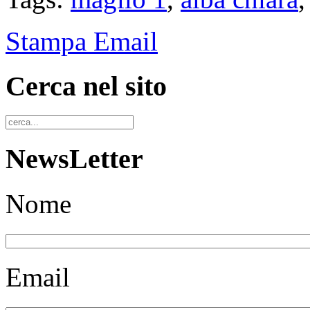
Stampa
Email
Cerca nel sito
NewsLetter
Nome
Email