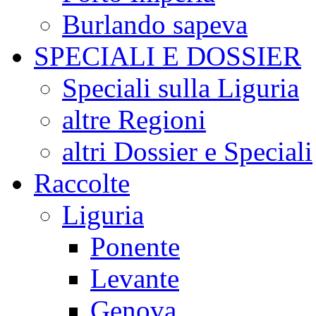
Burlando sapeva
SPECIALI E DOSSIER
Speciali sulla Liguria
altre Regioni
altri Dossier e Speciali
Raccolte
Liguria
Ponente
Levante
Genova