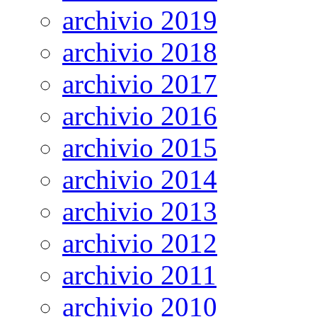
archivio 2019
archivio 2018
archivio 2017
archivio 2016
archivio 2015
archivio 2014
archivio 2013
archivio 2012
archivio 2011
archivio 2010