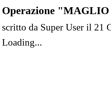
Operazione "MAGLIO
scritto da Super User il
21 
Loading...