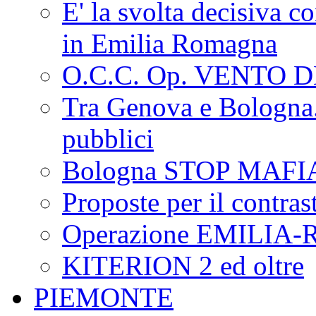
E' la svolta decisiva con
in Emilia Romagna
O.C.C. Op. VENTO 
Tra Genova e Bologna...
pubblici
Bologna STOP MAFI
Proposte per il contras
Operazione EMILIA
KITERION 2 ed oltre
PIEMONTE